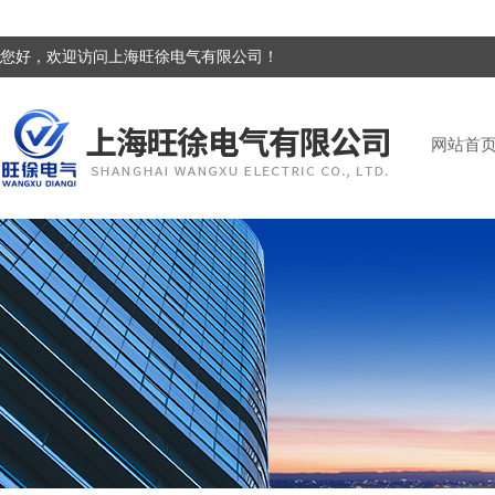
您好，欢迎访问上海旺徐电气有限公司！
网站首