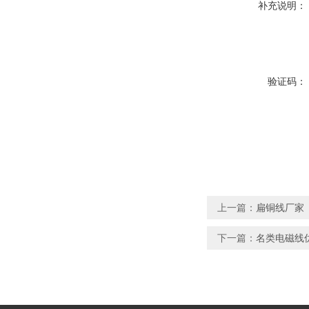
补充说明：
验证码：
上一篇：
扁铜线厂家
下一篇：
名类电磁线