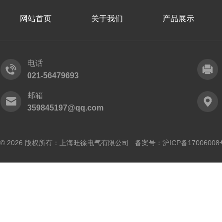
网站首页
关于我们
产品展示
电话
021-56479693
邮箱
359845197@qq.com
© 2026 版权所有：上海旺徐电气有限公司 备案号：
沪ICP备17006008