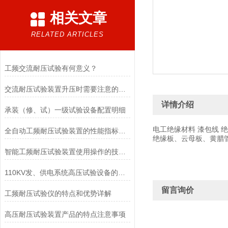
相关文章
RELATED ARTICLES
工频交流耐压试验有何意义？
交流耐压试验装置升压时需要注意的事项有哪些
详情介绍
承装（修、试）一级试验设备配置明细
电工绝缘材料 漆包线 
全自动工频耐压试验装置的性能指标包括哪些
绝缘板、云母板、黄腊
智能工频耐压试验装置使用操作的技术指导
110KV发、供电系统高压试验设备的配置
留言询价
工频耐压试验仪的特点和优势详解
高压耐压试验装置产品的特点注意事项