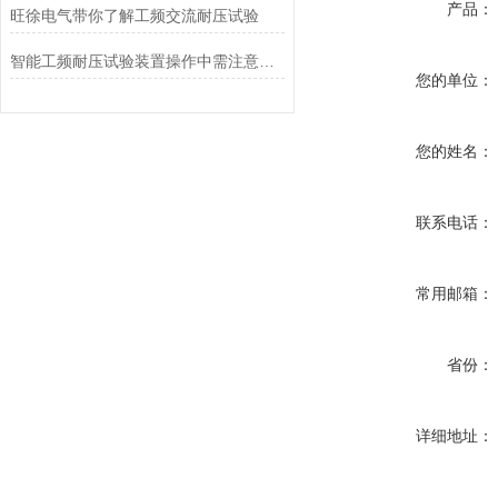
产品：
旺徐电气带你了解工频交流耐压试验
智能工频耐压试验装置操作中需注意的问题
您的单位：
您的姓名：
联系电话：
常用邮箱：
省份：
详细地址：