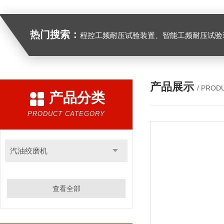
热门搜索：
程控工频耐压试验装置、智能工频耐压试验装置、工频耐压试验装置、工频耐压试验仪、工频耐压试验台、高压耐压试验装
产品展示
/ PROD
产品分类
PRODUCT CATEGORY
汽油绞磨机
查看全部