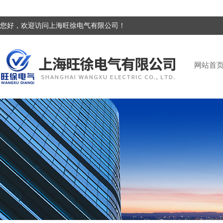
您好，欢迎访问上海旺徐电气有限公司！
网站首