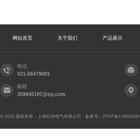
网站首页
关于我们
产品展示
电话
021-56479693
邮箱
359845197@qq.com
© 2026 版权所有：上海旺徐电气有限公司 备案号：
沪ICP备17006008