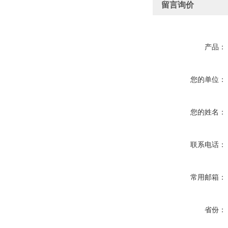
留言询价
产品：
您的单位：
您的姓名：
联系电话：
常用邮箱：
省份：