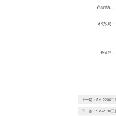
详细地址：
补充说明：
验证码：
上一篇：
SM-220
下一篇：
SM-213