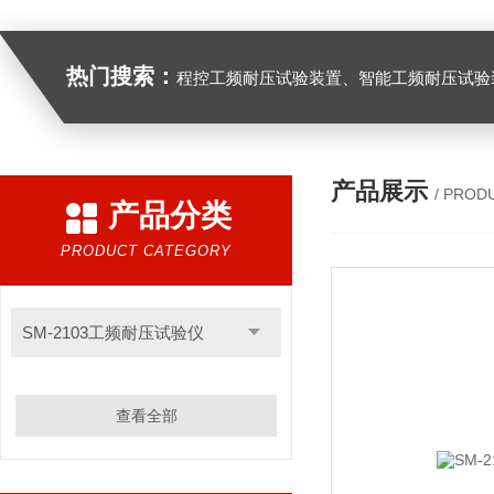
热门搜索：
程控工频耐压试验装置、智能工频耐压试验装置、工频耐压试验装置、工频耐压试验仪、工频耐压试验台、高压耐压试验装
产品展示
/ PROD
产品分类
PRODUCT CATEGORY
SM-2103工频耐压试验仪
查看全部