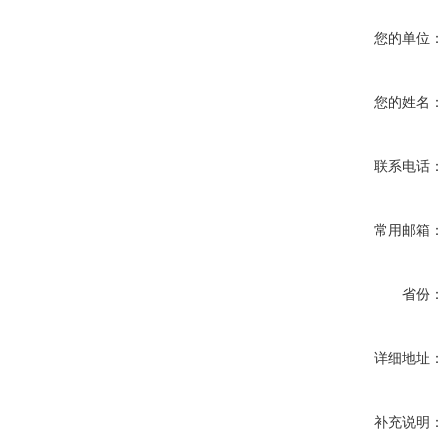
您的单位：
您的姓名：
联系电话：
常用邮箱：
省份：
详细地址：
补充说明：