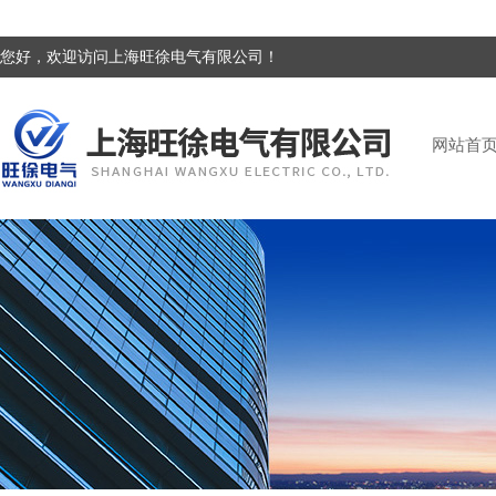
您好，欢迎访问上海旺徐电气有限公司！
网站首