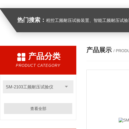
热门搜索：
程控工频耐压试验装置、智能工频耐压试验装置、工频耐压试验装置、工频耐压试验仪、工频耐压试验台、高压耐压试验装
产品展示
/ PROD
产品分类
PRODUCT CATEGORY
SM-2103工频耐压试验仪
查看全部