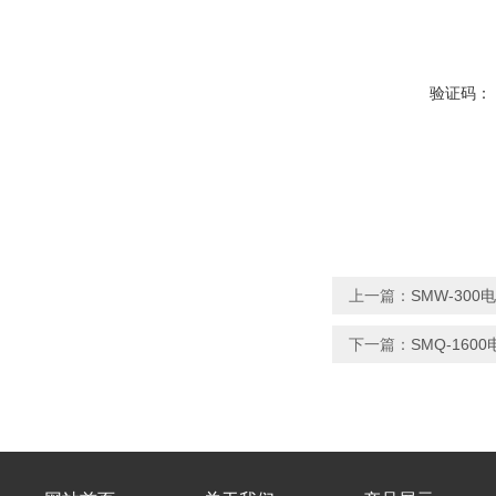
验证码：
上一篇：
SMW-30
下一篇：
SMQ-16