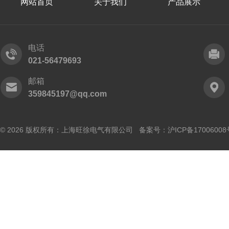
网站首页
关于我们
产品展示
电话
021-56479693
邮箱
359845197@qq.com
© 2026 版权所有：上海旺徐电气有限公司 备案号：
沪ICP备17006008