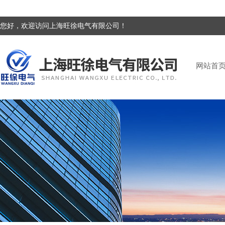
您好，欢迎访问上海旺徐电气有限公司！
网站首