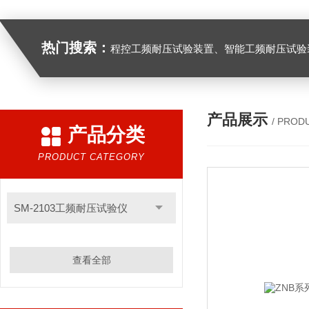
热门搜索：
程控工频耐压试验装置、智能工频耐压试验装置、工频耐压试验装置、工频耐压试验仪、工频耐压试验台、高压耐压试验装
产品展示
/ PROD
产品分类
PRODUCT CATEGORY
SM-2103工频耐压试验仪
查看全部