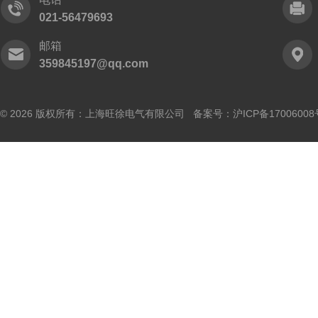
021-56479693
邮箱
359845197@qq.com
© 2026 版权所有：上海旺徐电气有限公司 备案号：
沪ICP备17006008