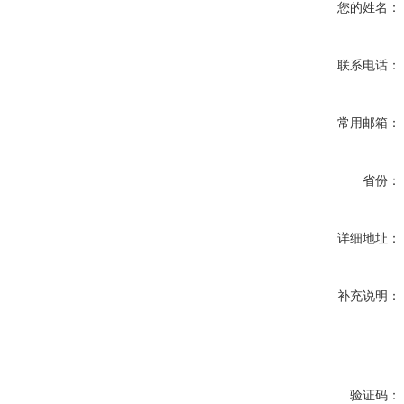
您的姓名：
联系电话：
常用邮箱：
省份：
详细地址：
补充说明：
验证码：