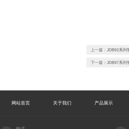
上一篇：
JDB92系
下一篇：
JDB97系
网站首页
关于我们
产品展示
电话