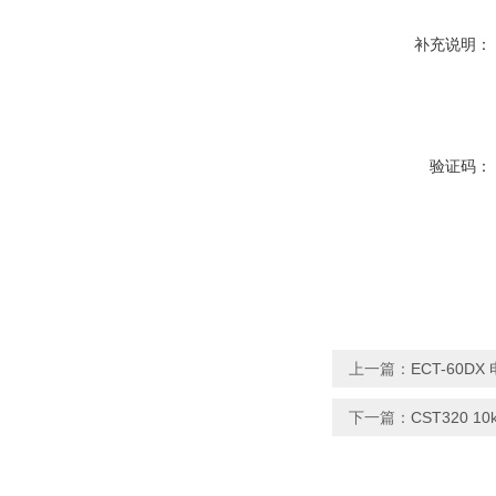
补充说明：
验证码：
上一篇：
ECT-60D
下一篇：
CST320 