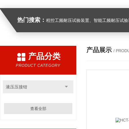
热门搜索：
程控工频耐压试验装置、智能工频耐压试验装置、工频耐压试验装置、工频耐压试验仪、工频耐压试验台、高压耐压试验装
产品展示
/ PROD
产品分类
PRODUCT CATEGORY
液压压接钳
查看全部