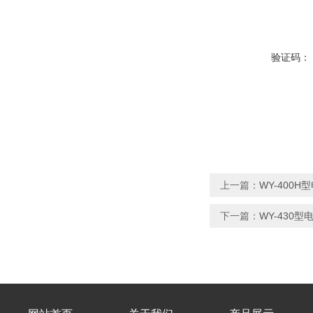
验证码：
上一篇：
WY-400
下一篇：
WY-430