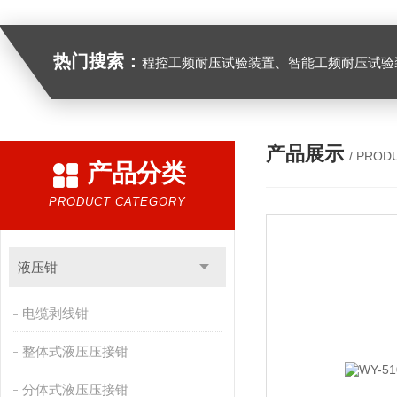
热门搜索：
程控工频耐压试验装置、智能工频耐压试验装置、工频耐压试验装置、工频耐压试验仪、工频耐压试验台、高压耐压试验装
产品展示
/ PROD
产品分类
PRODUCT CATEGORY
液压钳
电缆剥线钳
整体式液压压接钳
分体式液压压接钳