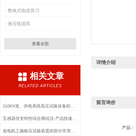
整体式电缆剪刀
液压线缆剪
查看全部
详情介绍
相关文章
RELATED ARTICLES
留言询价
110KV发、供电系统高压试验设备的配置
互感器伏安特性综合测试仪-产品快速选型
产品：
发电机工频耐压试验装置的部分常用型号和典型配置