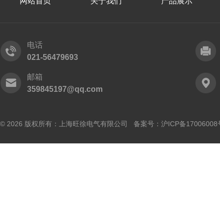
网站首页
关于我们
产品展示
电话
021-56479693
邮箱
359845197@qq.com
© 2026 版权所有：上海旺徐电气有限公司 备案号：
沪ICP备17006008