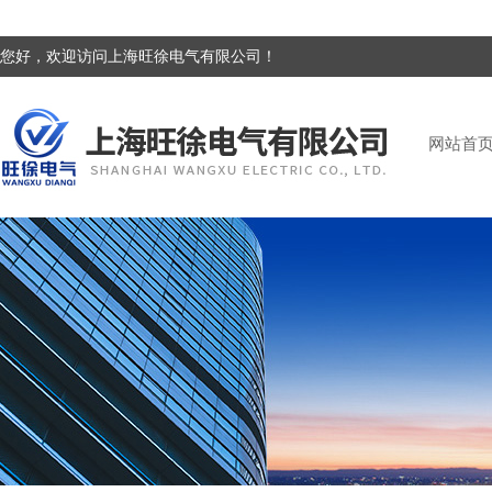
您好，欢迎访问上海旺徐电气有限公司！
网站首