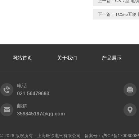
上一篇：
CS-7型 电
下一篇：
TCS-5五
网站首页
关于我们
产品展示
电话
021-56479693
邮箱
359845197@qq.com
© 2026 版权所有：上海旺徐电气有限公司 备案号：
沪ICP备17006008