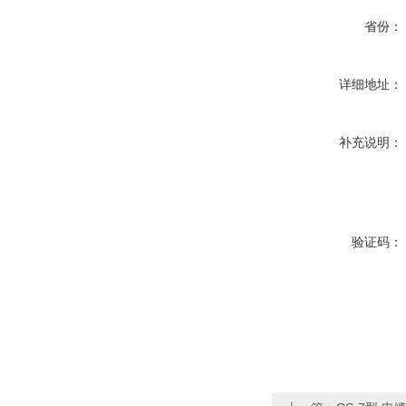
省份：
详细地址：
补充说明：
验证码：