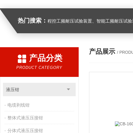
热门搜索：
程控工频耐压试验装置、智能工频耐压试验装置、工频耐压试验装置、工频耐压试验仪、工频耐压试验台、高压耐压试验装
产品展示
/ PROD
产品分类
PRODUCT CATEGORY
液压钳
电缆剥线钳
整体式液压压接钳
分体式液压压接钳