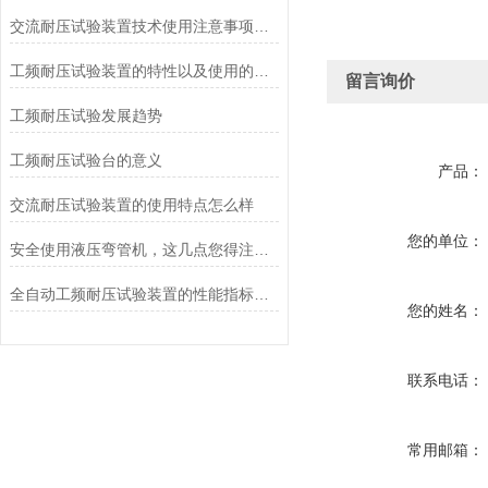
交流耐压试验装置技术使用注意事项要点分享阐明
工频耐压试验装置的特性以及使用的主要事项
留言询价
工频耐压试验发展趋势
工频耐压试验台的意义
产品：
交流耐压试验装置的使用特点怎么样
您的单位：
安全使用液压弯管机，这几点您得注意了！
全自动工频耐压试验装置的性能指标包括哪些
您的姓名：
联系电话：
常用邮箱：