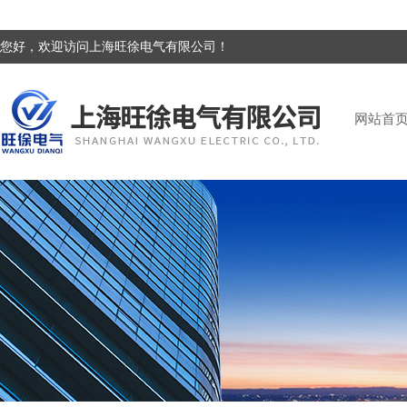
您好，欢迎访问上海旺徐电气有限公司！
网站首