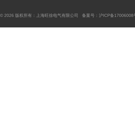
© 2026 版权所有：上海旺徐电气有限公司 备案号：
沪ICP备17006008