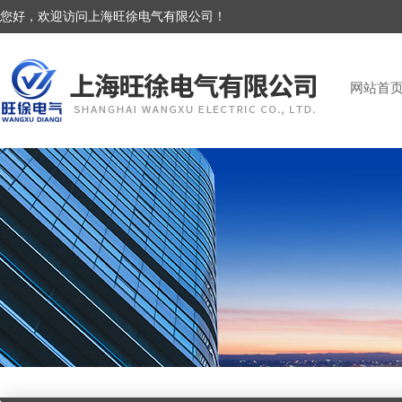
您好，欢迎访问上海旺徐电气有限公司！
网站首