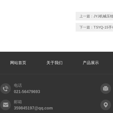
上一篇：
JYJ机械压
下一篇：
TSYQ-1
网站首页
关于我们
产品展示
电话
021-56479693
邮箱
359845197@qq.com