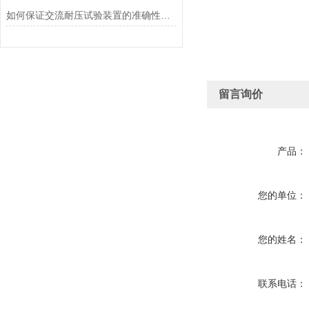
如何保证交流耐压试验装置的准确性和可靠性
留言询价
产品：
您的单位：
您的姓名：
联系电话：