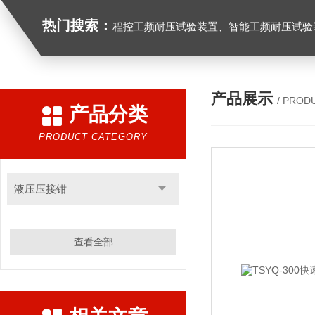
热门搜索：
程控工频耐压试验装置、智能工频耐压试验装置、工频耐压试验装置、工频耐压试验仪、工频耐压试验台、高压耐压试验装
产品展示
/ PROD
产品分类
PRODUCT CATEGORY
液压压接钳
查看全部