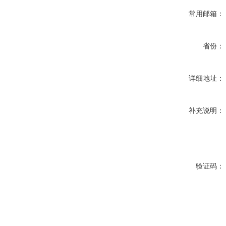
常用邮箱：
省份：
详细地址：
补充说明：
验证码：