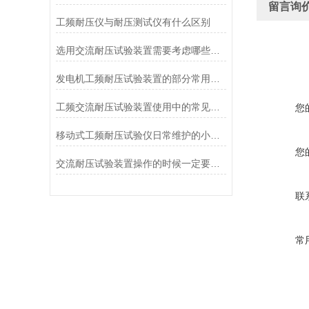
留言询
工频耐压仪与耐压测试仪有什么区别
选用交流耐压试验装置需要考虑哪些问题
发电机工频耐压试验装置的部分常用型号和典型配置
工频交流耐压试验装置使用中的常见问题与应对措施
您
移动式工频耐压试验仪日常维护的小秘诀
您
交流耐压试验装置操作的时候一定要注意的要点
联
常