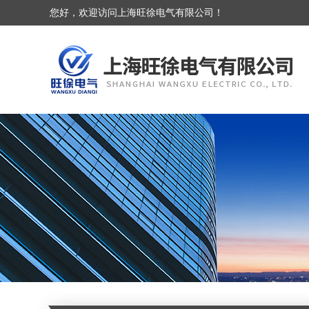
您好，欢迎访问上海旺徐电气有限公司！