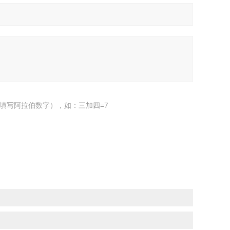
填写阿拉伯数字），如：三加四=7