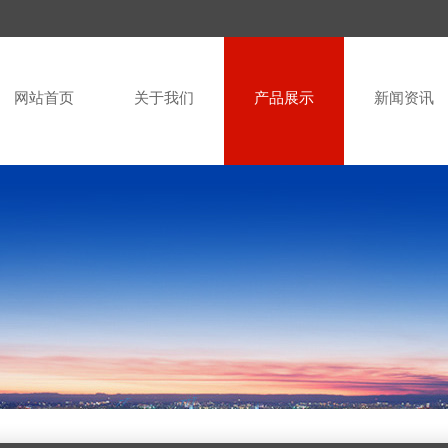
网站首页
关于我们
产品展示
新闻资讯