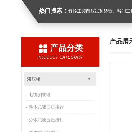
热门搜索：
程控工频耐压试验装置、智能工频耐压试验装置、工频耐压试验装置、工频耐压试验仪、工频
产品展
产品分类
PRODUCT CATEGORY
液压钳
电缆剥线钳
整体式液压压接钳
分体式液压压接钳