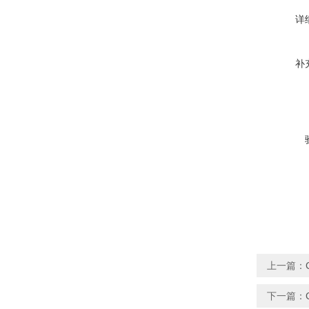
详
补
上一篇：
下一篇：