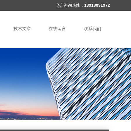
咨询热线：
13918091972
技术文章
在线留言
联系我们