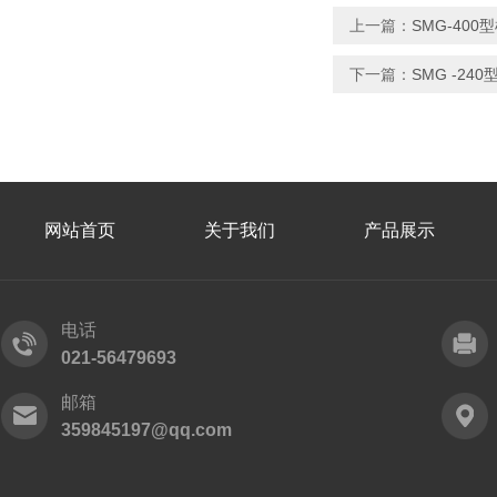
上一篇：
SMG-40
下一篇：
SMG -2
网站首页
关于我们
产品展示
电话
021-56479693
邮箱
359845197@qq.com