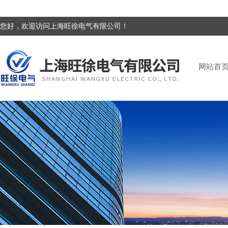
您好，欢迎访问上海旺徐电气有限公司！
网站首