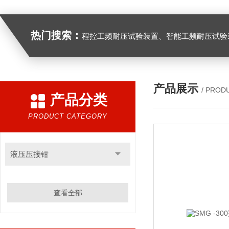
热门搜索：
程控工频耐压试验装置、智能工频耐压试验装置、工频耐压试验装置、工频耐压试验仪、工频耐压试验台、高压耐压试验装
产品展示
/ PROD
产品分类
PRODUCT CATEGORY
液压压接钳
查看全部