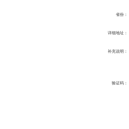
省份：
详细地址：
补充说明：
验证码：