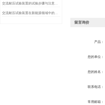
交流耐压试验装置的试验步骤与注意事项
交流耐压试验装置在新能源领域中的应用前景展望
留言询价
产品：
您的单位：
您的姓名：
联系电话：
常用邮箱：