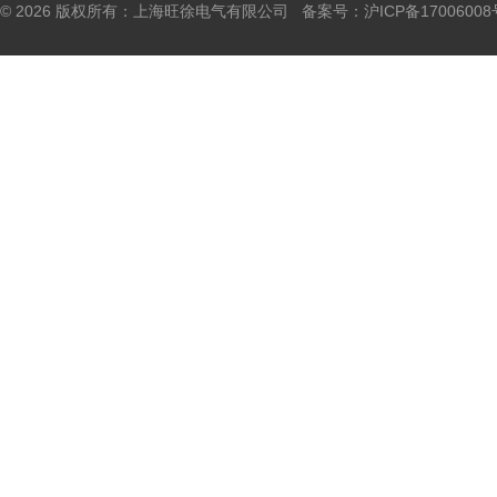
© 2026 版权所有：上海旺徐电气有限公司 备案号：
沪ICP备17006008