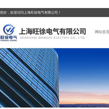
您好，欢迎访问上海旺徐电气有限公司！
网站首