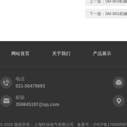
上一篇：
SM-803
下一篇：
SM-801
网站首页
关于我们
产品展示
电话
021-56479693
邮箱
359845197@qq.com
© 2026 版权所有：上海旺徐电气有限公司 备案号：
沪ICP备17006008