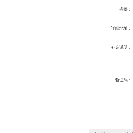
省份：
详细地址：
补充说明：
验证码：