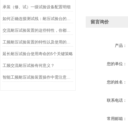
承装（修、试）一级试验设备配置明细
如何正确连接测试线：耐压试验台的接线方法与注意事项
留言询价
交流耐压试验装置的这些特性，你都了解吗？
工频耐压试验装置的特性以及使用的主要事项
产品：
延长耐压试验台使用寿命的5个关键策略
您的单位：
工频交流耐压试验有何意义？
智能工频耐压试验装置操作中需注意的问题
您的姓名：
联系电话：
常用邮箱：