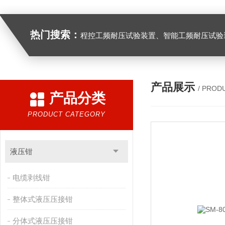
热门搜索：
程控工频耐压试验装置、智能工频耐压试验装置、工频耐压试验装置、工频耐压试验仪、工频耐压试验台、高压耐压试验装
产品展示
/ PROD
产品分类
PRODUCT CATEGORY
液压钳
电缆剥线钳
整体式液压压接钳
分体式液压压接钳