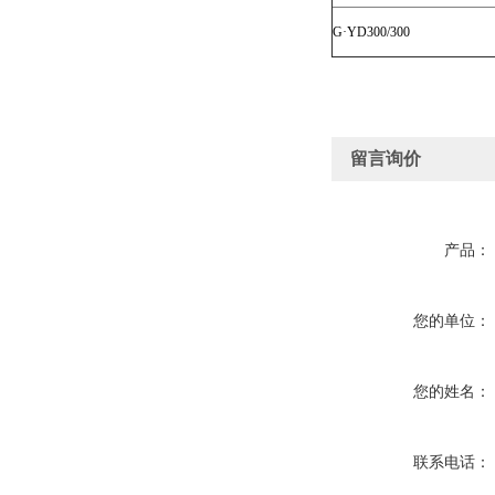
G·YD300/300
留言询价
产品：
您的单位：
您的姓名：
联系电话：