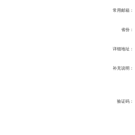
常用邮箱：
省份：
详细地址：
补充说明：
验证码：