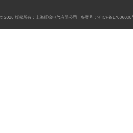
© 2026 版权所有：上海旺徐电气有限公司 备案号：
沪ICP备17006008