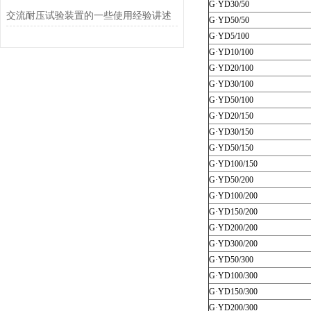
G·YD30/50
交流耐压试验装置的一些使用经验讲述
G·YD50/50
G·YD5/100
G·YD10/100
G·YD20/100
G·YD30/100
G·YD50/100
G·YD20/150
G·YD30/150
G·YD50/150
G·YD100/150
G·YD50/200
G·YD100/200
G·YD150/200
G·YD200/200
G·YD300/200
G·YD50/300
G·YD100/300
G·YD150/300
G·YD200/300