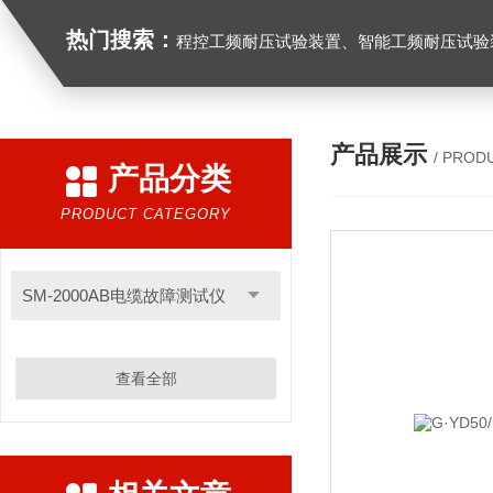
热门搜索：
程控工频耐压试验装置、智能工频耐压试验装置、工频耐压试验装置、工频耐压试验仪、工频耐压试验台、高压耐压试验装
产品展示
/ PROD
产品分类
PRODUCT CATEGORY
SM-2000AB电缆故障测试仪
查看全部