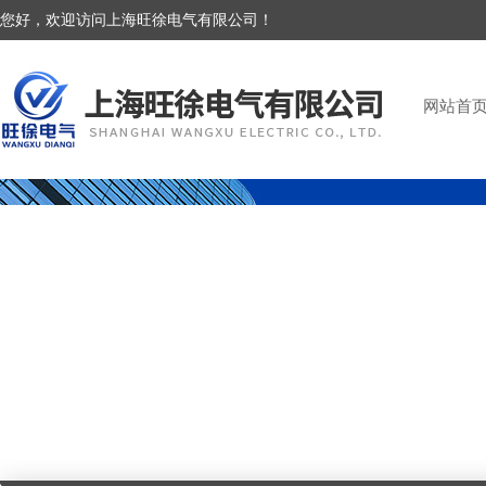
您好，欢迎访问上海旺徐电气有限公司！
网站首