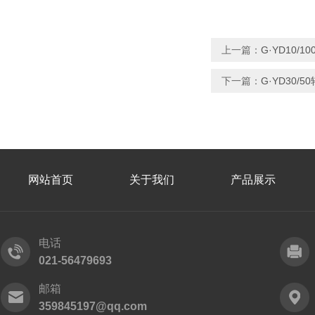
上一篇：
G·YD10/
下一篇：
G·YD30
网站首页
关于我们
产品展示
电话
021-56479693
邮箱
359845197@qq.com