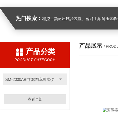
热门搜索：
程控工频耐压试验装置、智能工频耐压试验装置、工频耐压试验装置、工频耐压试验仪、工频耐压试验台、高压耐压试验装
产品展示
/ PROD
产品分类
PRODUCT CATEGORY
SM-2000AB电缆故障测试仪
查看全部