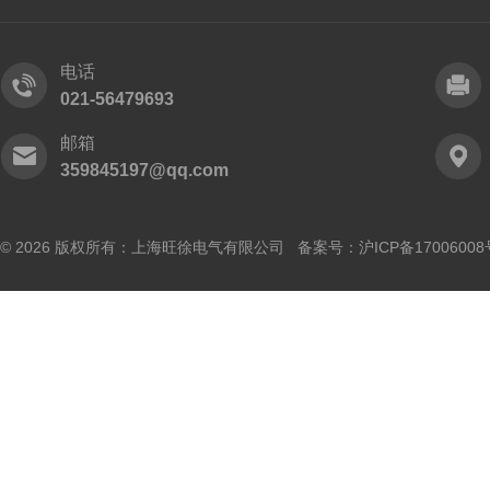
电话
021-56479693
邮箱
359845197@qq.com
© 2026 版权所有：上海旺徐电气有限公司 备案号：
沪ICP备17006008