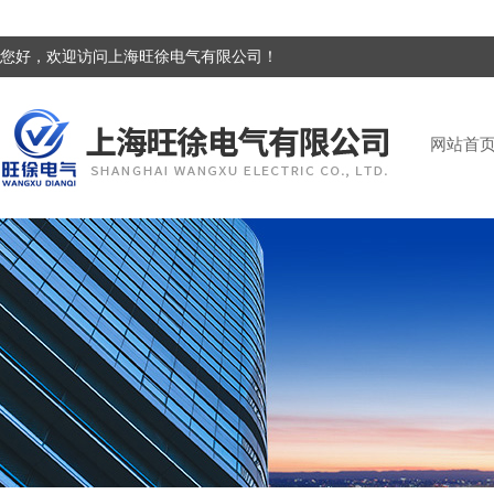
您好，欢迎访问上海旺徐电气有限公司！
网站首