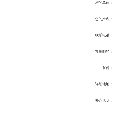
您的单位：
您的姓名：
联系电话：
常用邮箱：
省份：
详细地址：
补充说明：