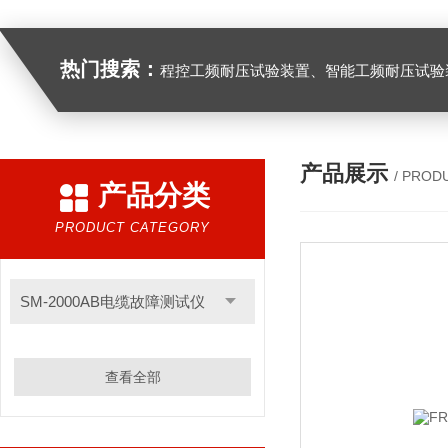
热门搜索：
程控工频耐压试验装置、智能工频耐压试验装置、工频耐压试验装置、工频耐压试验仪、工频耐压试验台、高压耐压试验装
产品展示
/ PROD
产品分类
PRODUCT CATEGORY
SM-2000AB电缆故障测试仪
查看全部