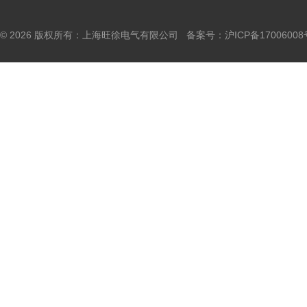
© 2026 版权所有：上海旺徐电气有限公司 备案号：
沪ICP备17006008