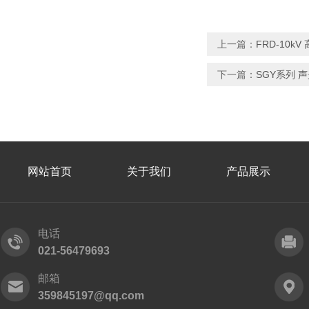
上一篇：
FRD-10k
下一篇：
SGY系列 
网站首页
关于我们
产品展示
电话
021-56479693
邮箱
359845197@qq.com