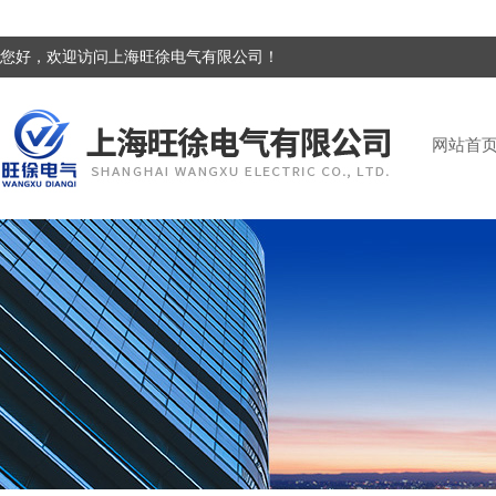
您好，欢迎访问上海旺徐电气有限公司！
网站首