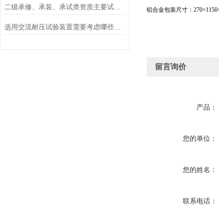
二级承修、承装、承试类资质主要试验设备配置表
铝合金包装尺寸：270×1150
选用交流耐压试验装置需要考虑哪些问题
留言询价
产品：
您的单位：
您的姓名：
联系电话：