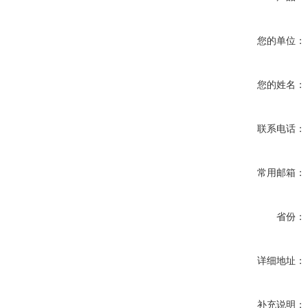
您的单位：
您的姓名：
联系电话：
常用邮箱：
省份：
详细地址：
补充说明：