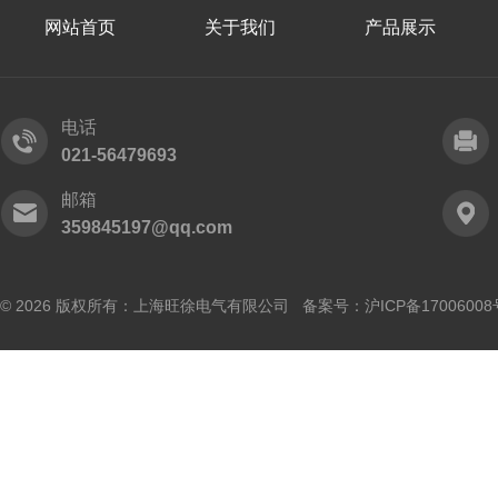
网站首页
关于我们
产品展示
电话
021-56479693
邮箱
359845197@qq.com
© 2026 版权所有：上海旺徐电气有限公司 备案号：
沪ICP备17006008