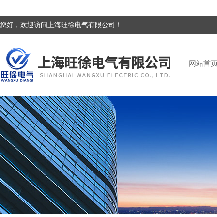
您好，欢迎访问上海旺徐电气有限公司！
网站首