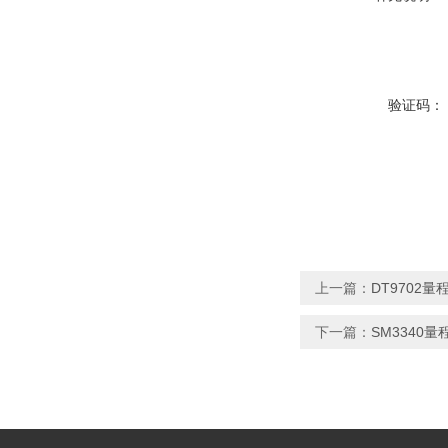
验证码：
上一篇：
DT9702
下一篇：
SM3340