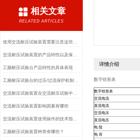
相关文章
RELATED ARTICLES
使用交流耐压试验装置需要注意这些细节
交流耐压试验装置的产品特性以及保养维修的简介
详情介绍
工频耐压试验台产品特性的具体表现
数字钳形表
工频耐压试验台的过压/过流保护机制如何保障设备安全
数字钳形表
交流耐压试验装置在交流耐压试验中应用
交流电流
交流耐压试验装置影响因素有哪些
直流电流
交流电压
交流耐压试验装置使用操作的技术指导思路
直流电压
电 阻
工频耐压试验装置种类有哪些？
电 容