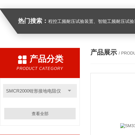
热门搜索：
程控工频耐压试验装置、智能工频耐压试验装置、工频耐压试验装置、工频耐压试验仪、工频耐压试验台、高压耐压试验装
产品展示
/ PROD
产品分类
PRODUCT CATEGORY
SMCR2000钳形接地电阻仪
查看全部