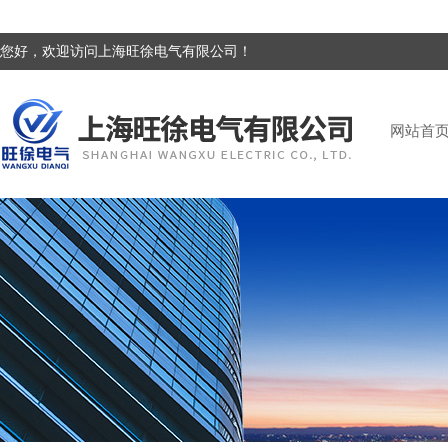
您好，欢迎访问上海旺徐电气有限公司！
网站首