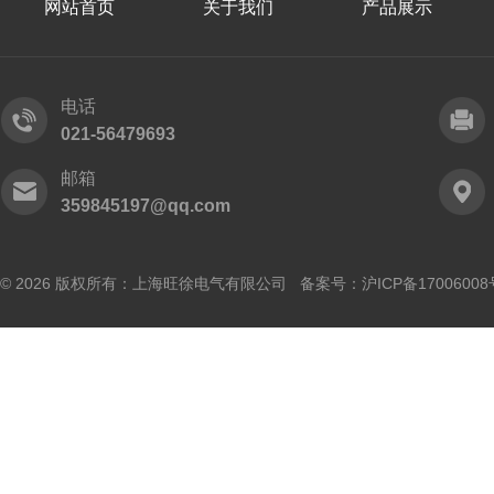
网站首页
关于我们
产品展示
电话
021-56479693
邮箱
359845197@qq.com
© 2026 版权所有：上海旺徐电气有限公司 备案号：
沪ICP备17006008