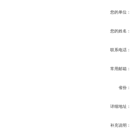
您的单位：
您的姓名：
联系电话：
常用邮箱：
省份：
详细地址：
补充说明：