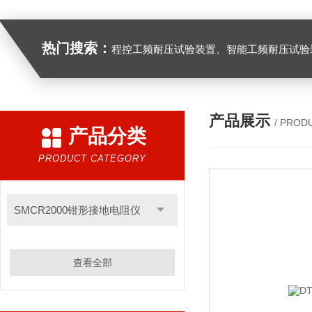
热门搜索：
程控工频耐压试验装置、智能工频耐压试验装置、工频耐压试验装置、工频耐压试验仪、工频耐压试验台、高压耐压试验装
产品展示
/ PROD
产品分类
PRODUCT CATEGORY
SMCR2000钳形接地电阻仪
查看全部