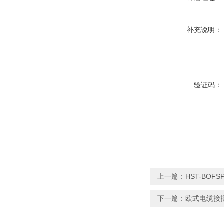
补充说明：
验证码：
上一篇：
HST-BOF
下一篇：
欧式电缆接