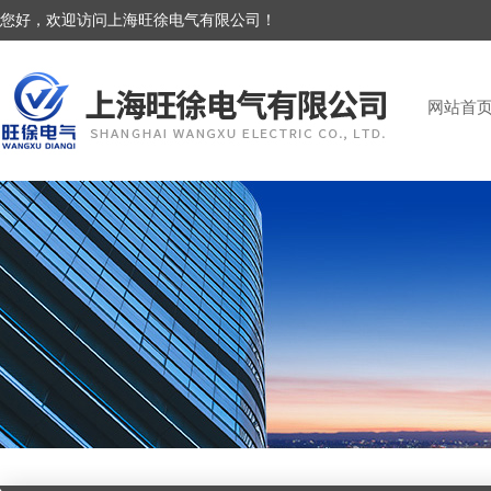
您好，欢迎访问上海旺徐电气有限公司！
网站首