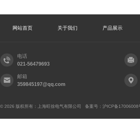
网站首页
关于我们
产品展示
电话
021-56479693
邮箱
359845197@qq.com
© 2026 版权所有：上海旺徐电气有限公司 备案号：
沪ICP备17006008