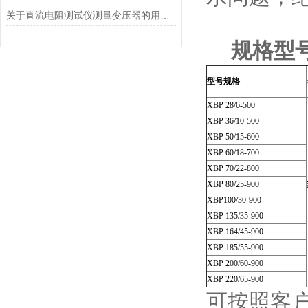
关于直流电阻测试仪测量变压器的用处拓展
规格型
型号规格
XBP 28/6-500
XBP 36/10-500
XBP 50/15-600
XBP 60/18-700
XBP 70/22-800
XBP 80/25-900
XBP100/30-900
XBP 135/35-900
XBP 164/45-900
XBP 185/55-900
XBP 200/60-900
XBP 220/65-900
可按照客