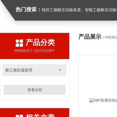
热门搜索：
程控工频耐压试验装置、智能工频耐压试验装置、工频耐压试验装置、工频耐压试验仪、工频耐压试验台、高压耐压试验装
产品展示
/ PROD
产品分类
PRODUCT CATEGORY
聚乙烯防腐胶带
查看全部