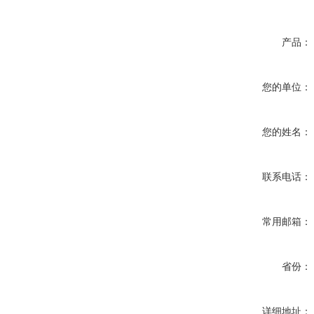
产品：
您的单位：
您的姓名：
联系电话：
常用邮箱：
省份：
详细地址：