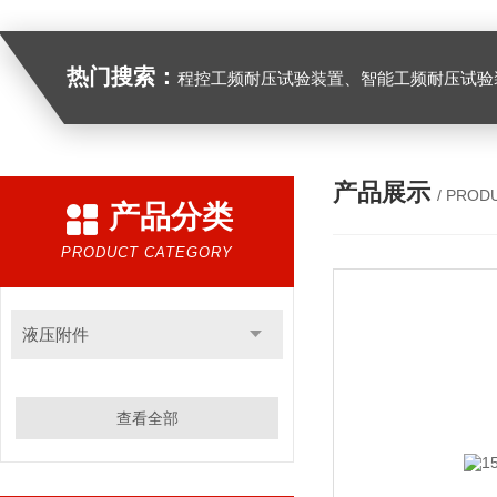
热门搜索：
程控工频耐压试验装置、智能工频耐压试验装置、工频耐压试验装置、工频耐压试验仪、工频耐压试验台、高压耐压试验装
产品展示
/ PROD
产品分类
PRODUCT CATEGORY
液压附件
查看全部