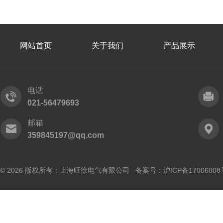
网站首页
关于我们
产品展示
电话
021-56479693
邮箱
359845197@qq.com
© 2026 版权所有：上海旺徐电气有限公司 备案号：
沪ICP备17006008