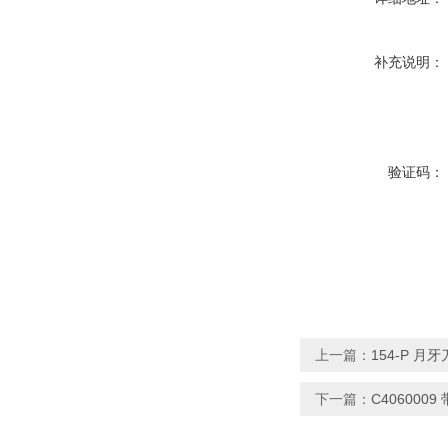
补充说明：
验证码：
上一篇：
154-P 月
下一篇：
C40600