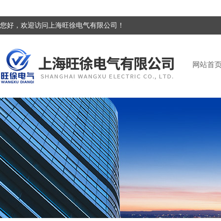
您好，欢迎访问上海旺徐电气有限公司！
网站首