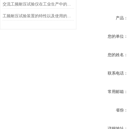
交流工频耐压试验仪在工业生产中的应用
工频耐压试验装置的特性以及使用的主要事项
产品：
您的单位：
您的姓名：
联系电话：
常用邮箱：
省份：
详细地址：