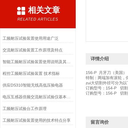
相关文章
RELATED ARTICLES
工频耐压试验装置使用用途广泛
交流耐压试验装置工作原理及特点
详情介绍
智能工频耐压试验装置使用说明及其注意事项
156-P 月牙刀（美国）
程控工频耐压试验装置 技术指标
特制：两端加有滚轮，
zui大切割外径可分为
供应DS310智能无线高低压验电器
订购型号：154-P 切割
订购型号：156-P 切割
电压互感器倍频交流耐压试验仪基本原理
工频耐压试验台工作原理
工频耐压试验装置使用的技术特点分享
留言询价