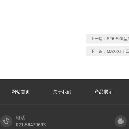
上一篇：
SF6 气体型
下一篇：
MAX-XT
网站首页
关于我们
产品展示
电话
021-56479693