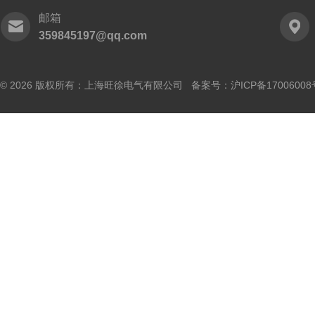
邮箱
359845197@qq.com
© 2026 版权所有：上海旺徐电气有限公司 备案号：
沪ICP备17006008