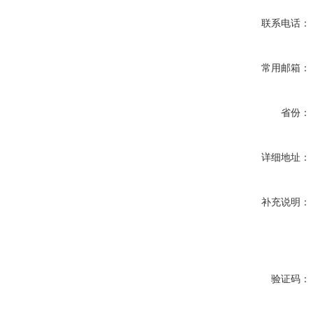
联系电话：
常用邮箱：
省份：
详细地址：
补充说明：
验证码：