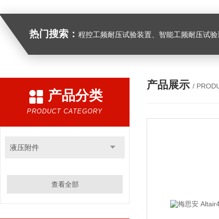
热门搜索：
程控工频耐压试验装置、智能工频耐压试验装置、工频耐压试验装置、工频耐压试验仪、工频耐压试验台、高压耐压试验装
产品展示
/ PROD
产品分类
PRODUCT CATEGORY
液压附件
查看全部