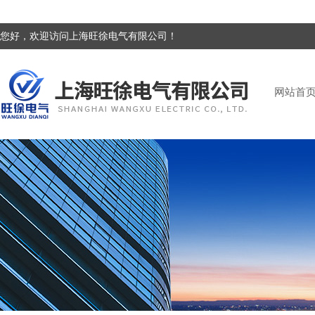
您好，欢迎访问上海旺徐电气有限公司！
网站首