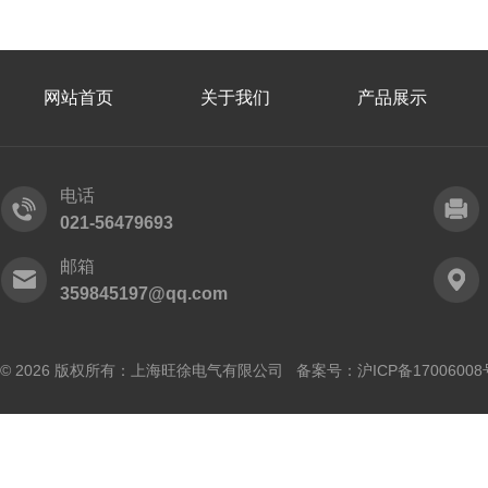
网站首页
关于我们
产品展示
电话
021-56479693
邮箱
359845197@qq.com
© 2026 版权所有：上海旺徐电气有限公司 备案号：
沪ICP备17006008