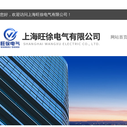
您好，欢迎访问上海旺徐电气有限公司！
网站首