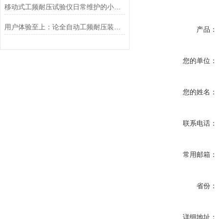
移动式工频耐压试验仪日常维护的小秘诀
用户体验至上：论全自动工频耐压装置人性化设计带来的操作优势
产品：
您的单位：
您的姓名：
联系电话：
常用邮箱：
省份：
详细地址：