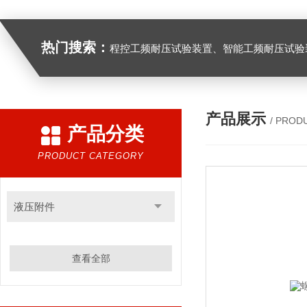
热门搜索：
程控工频耐压试验装置、智能工频耐压试验装置、工频耐压试验装置、工频耐压试验仪、工频耐压试验台、高压耐压试验装
产品展示
/ PROD
产品分类
PRODUCT CATEGORY
液压附件
查看全部