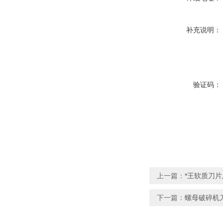
补充说明：
验证码：
上一篇：
*王软质刀
下一篇：
螺母破碎机