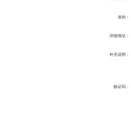
省份：
详细地址：
补充说明：
验证码：