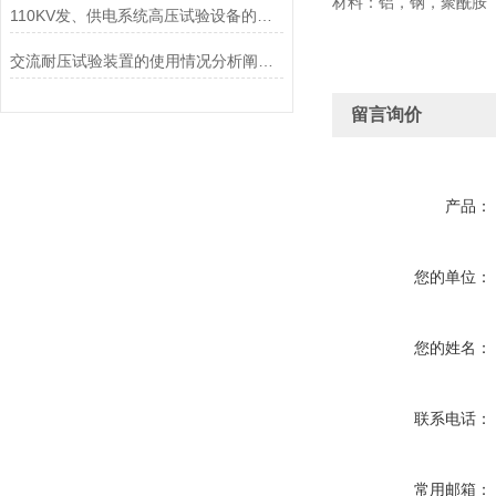
材料：铝，钢，聚酰胺
110KV发、供电系统高压试验设备的配置
交流耐压试验装置的使用情况分析阐述概述
留言询价
产品：
您的单位：
您的姓名：
联系电话：
常用邮箱：