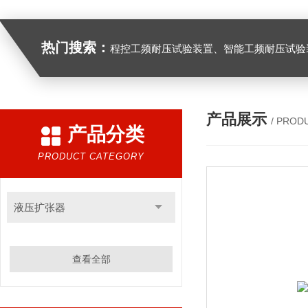
热门搜索：
程控工频耐压试验装置、智能工频耐压试验装置、工频耐压试验装置、工频耐压试验仪、工频耐压试验台、高压耐压试验装
产品展示
/ PROD
产品分类
PRODUCT CATEGORY
液压扩张器
查看全部