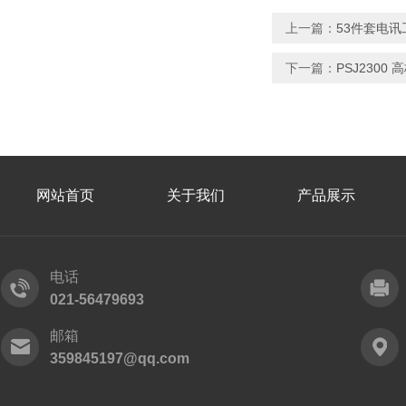
上一篇：
53件套电讯
下一篇：
PSJ2300
网站首页
关于我们
产品展示
电话
021-56479693
邮箱
359845197@qq.com