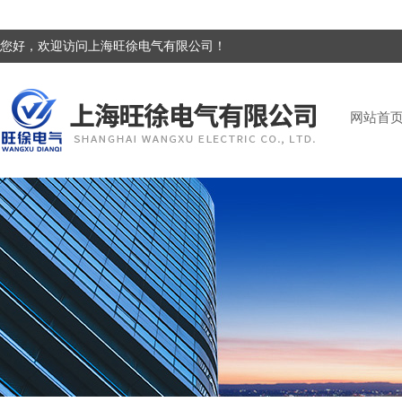
您好，欢迎访问上海旺徐电气有限公司！
网站首