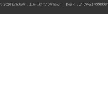
© 2026 版权所有：上海旺徐电气有限公司 备案号：
沪ICP备17006008