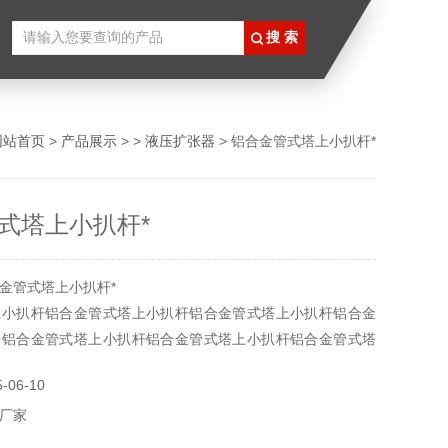
网站首页
>
产品展示
> >
液压扩张器
> 铝合金管式塔上小扒杆*
式塔上小扒杆*
金管式塔上小扒杆*
上小扒杆铝合金管式塔上小扒杆铝合金管式塔上小扒杆铝合金
杆铝合金管式塔上小扒杆铝合金管式塔上小扒杆铝合金管式塔
管式塔上小扒杆
06-10
厂家