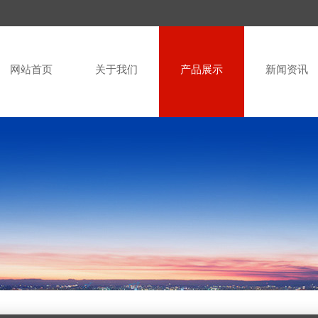
网站首页
关于我们
产品展示
新闻资讯