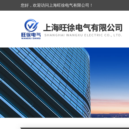
您好，欢迎访问上海旺徐电气有限公司！