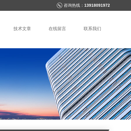
咨询热线：
13918091972
技术文章
在线留言
联系我们