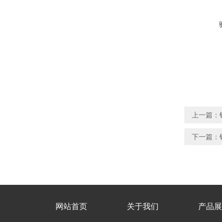
上一篇：
下一篇：
网站首页
关于我们
产品展