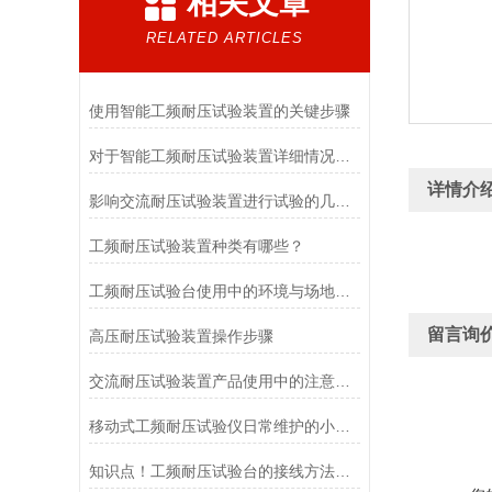
相关文章
RELATED ARTICLES
使用智能工频耐压试验装置的关键步骤
对于智能工频耐压试验装置详细情况说明概述
详情介
影响交流耐压试验装置进行试验的几个因素
工频耐压试验装置种类有哪些？
工频耐压试验台使用中的环境与场地要求
留言询
高压耐压试验装置操作步骤
交流耐压试验装置产品使用中的注意事项
移动式工频耐压试验仪日常维护的小秘诀
知识点！工频耐压试验台的接线方法及试验步骤