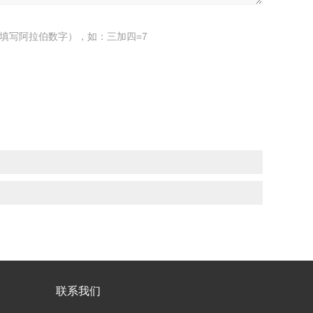
填写阿拉伯数字），如：三加四=7
联系我们