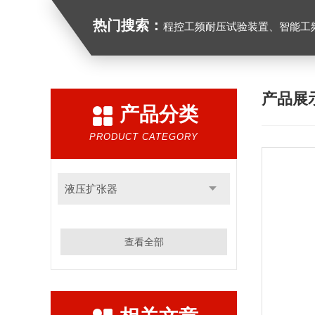
热门搜索：
程控工频耐压试验装置、智能工频耐压试验装置、工频耐压试验装置、工频耐压试验仪、工频
产品展
产品分类
PRODUCT CATEGORY
液压扩张器
查看全部