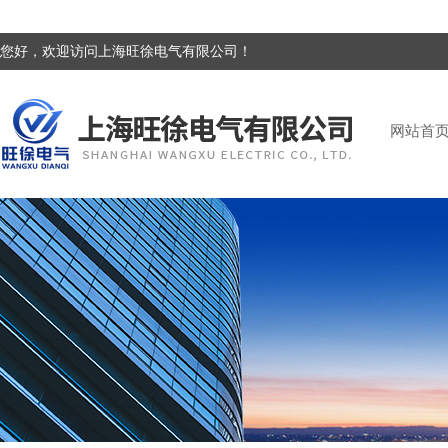
您好，欢迎访问上海旺徐电气有限公司！
网站首