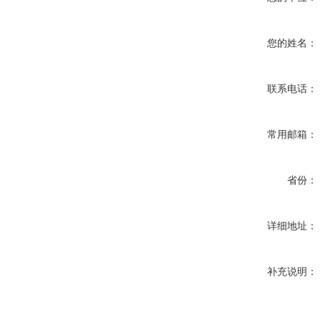
您的姓名：
联系电话：
常用邮箱：
省份：
详细地址：
补充说明：