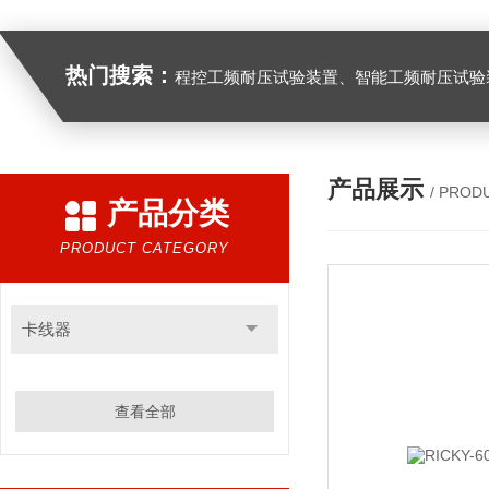
热门搜索：
程控工频耐压试验装置、智能工频耐压试验装置、工频耐压试验装置、工频耐压试验仪、工频耐压试验台、高压耐压试验装
产品展示
/ PROD
产品分类
PRODUCT CATEGORY
卡线器
查看全部