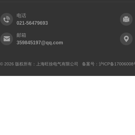
电话
021-56479693
邮箱
359845197@qq.com
© 2026 版权所有：上海旺徐电气有限公司 备案号：
沪ICP备17006008