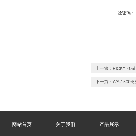
验证码：
上一篇：
RICKY-
下一篇：
WS-1500
网站首页
关于我们
产品展示