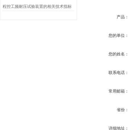
程控工频耐压试验装置的相关技术指标
产品：
您的单位：
您的姓名：
联系电话：
常用邮箱：
省份：
详细地址：