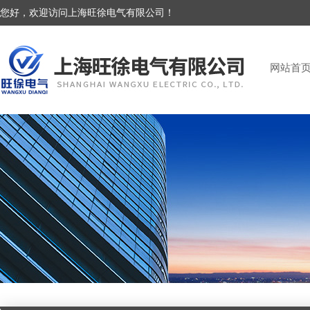
您好，欢迎访问上海旺徐电气有限公司！
网站首