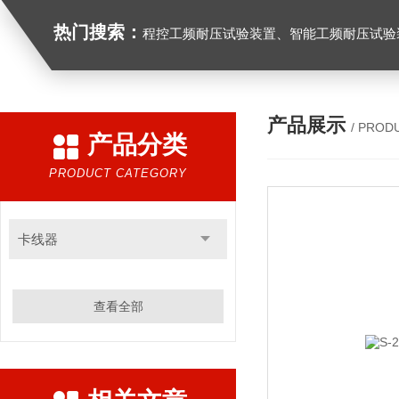
热门搜索：
程控工频耐压试验装置、智能工频耐压试验装置、工频耐压试验装置、工频耐压试验仪、工频耐压试验台、高压耐压试验装
产品展示
/ PROD
产品分类
PRODUCT CATEGORY
卡线器
查看全部