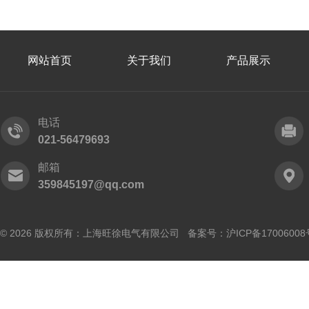
网站首页
关于我们
产品展示
电话
021-56479693
邮箱
359845197@qq.com
© 2026 版权所有：上海旺徐电气有限公司 备案号：
沪ICP备17006008