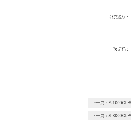
补充说明：
验证码：
上一篇：
S-1000C
下一篇：
S-3000C