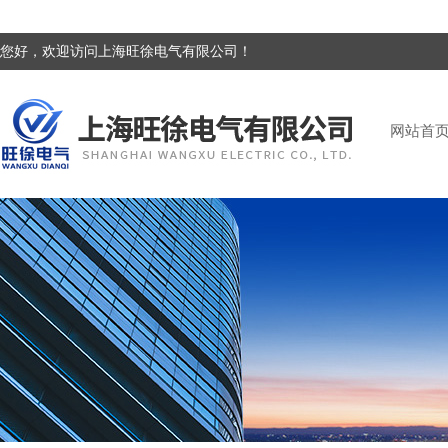
您好，欢迎访问上海旺徐电气有限公司！
网站首