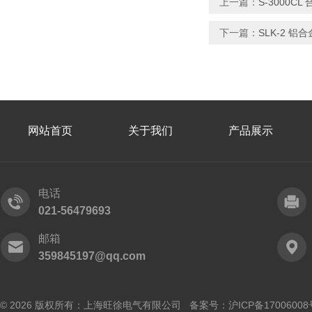
上一篇：
S-3000C
下一篇：
SLK-2 
网站首页
关于我们
产品展示
电话
021-56479693
邮箱
359845197@qq.com
© 2026 版权所有：上海旺徐电气有限公司 备案号：
沪ICP备17006008