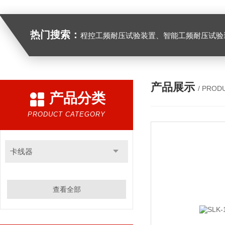
热门搜索：
程控工频耐压试验装置、智能工频耐压试验装置、工频耐压试验装置、工频耐压试验仪、工频耐压试验台、高压耐压试验装
产品展示
/ PROD
产品分类
PRODUCT CATEGORY
卡线器
查看全部