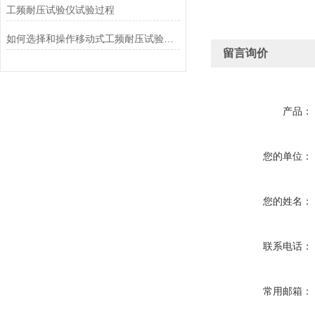
工频耐压试验仪试验过程
如何选择和操作移动式工频耐压试验仪？
留言询价
产品：
您的单位：
您的姓名：
联系电话：
常用邮箱：