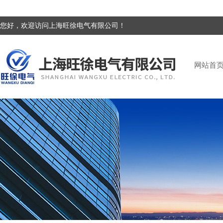
您好，欢迎访问上海旺徐电气有限公司！
网站首