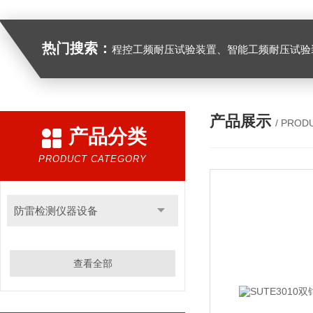
热门搜索：
程控工频耐压试验装置、智能工频耐压试验装置、工频耐压试验装置、工频耐压试验仪、工频耐压试验台、高压耐压试验装
产品展示
/ PROD
产品分类
PRODUCT CATEGORY
防雷检测仪器设备
查看全部