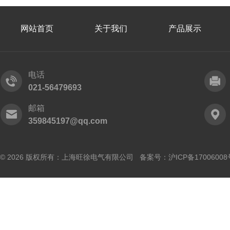
网站首页
关于我们
产品展示
电话
021-56479693
邮箱
359845197@qq.com
© 2026 版权所有：上海旺徐电气有限公司 备案号：
沪ICP备17006008