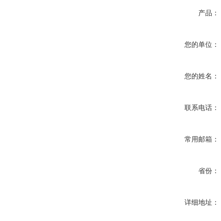
产品：
您的单位：
您的姓名：
联系电话：
常用邮箱：
省份：
详细地址：