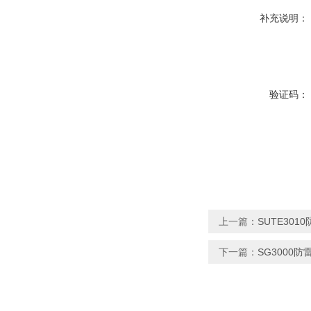
补充说明：
验证码：
上一篇：
SUTE30
下一篇：
SG3000