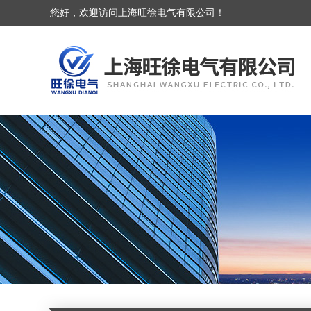
您好，欢迎访问上海旺徐电气有限公司！