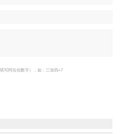
填写阿拉伯数字），如：三加四=7