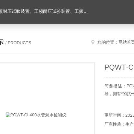
耐压试验台、高压耐压试验装置、交流耐压试验装置 、交直流耐压试验装置 、交直流工频耐压试验装置、耐压试验台
示
您的位置：
网站首
/ PRODUCTS
PQWT-
简要描述：PQ
器，拥有*的抗
更新时间：2025-
厂商性质：生产