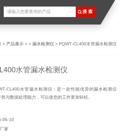
页
>
产品展示
> >
漏水检测仪
> PQWT-CL400水管漏水检测仪
CL400水管漏水检测仪
WT-CL400水管漏水检测仪：是一款性能优异的漏水检测仪
干扰与数据处理能力，可以使您的工作更加轻松。
06-10
厂家