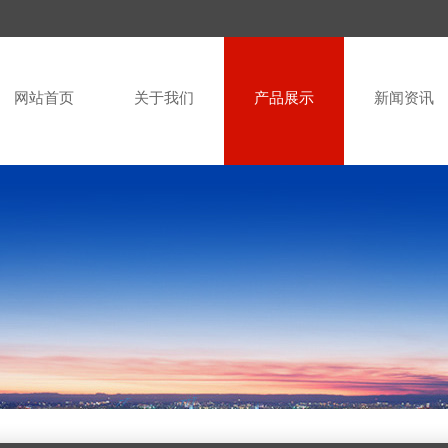
网站首页
关于我们
产品展示
新闻资讯