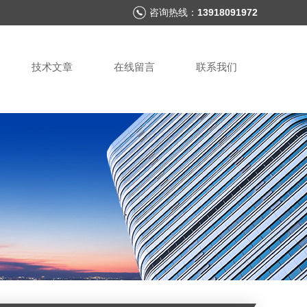
咨询热线：
13918091972
技术文章
在线留言
联系我们