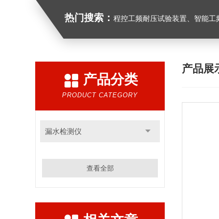
热门搜索：
程控工频耐压试验装置、智能工频耐压试验装置、工频耐压试验装置、工频耐压试验仪、工频
产品展
产品分类
PRODUCT CATEGORY
漏水检测仪
查看全部