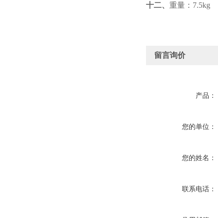
十二、
重量：7.5kg
留言询价
产品：
您的单位：
您的姓名：
联系电话：