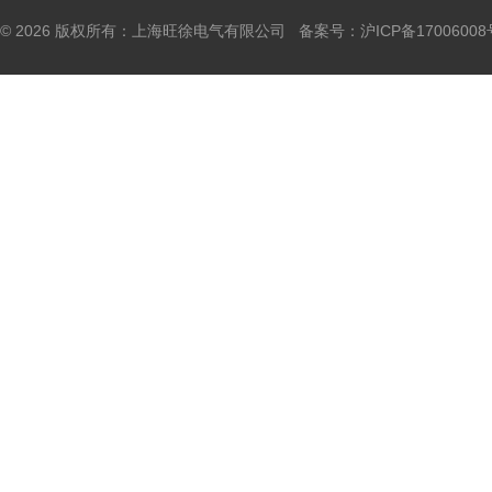
© 2026 版权所有：上海旺徐电气有限公司 备案号：
沪ICP备17006008