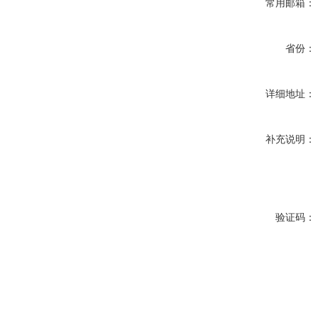
常用邮箱：
省份：
详细地址：
补充说明：
验证码：