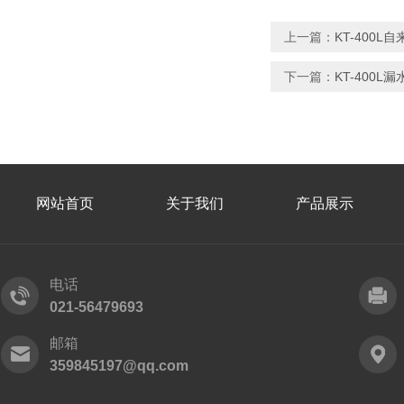
上一篇：
KT-400
下一篇：
KT-400L
网站首页
关于我们
产品展示
电话
021-56479693
邮箱
359845197@qq.com