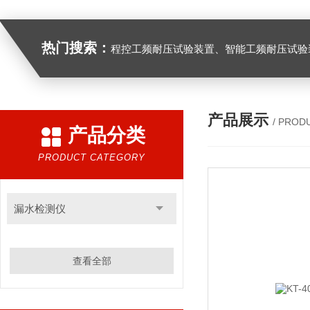
热门搜索：
程控工频耐压试验装置、智能工频耐压试验装置、工频耐压试验装置、工频耐压试验仪、工频耐压试验台、高压耐压试验装
产品展示
/ PROD
产品分类
PRODUCT CATEGORY
漏水检测仪
查看全部