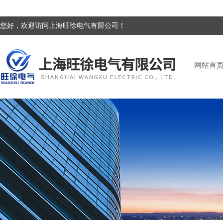
您好，欢迎访问上海旺徐电气有限公司！
网站首