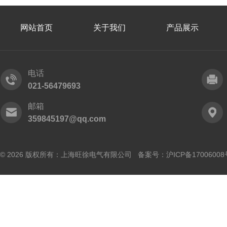
网站首页
关于我们
产品展示
电话
021-56479693
邮箱
359845197@qq.com
© 2026 版权所有：上海旺徐电气有限公司 备案号：
沪ICP备17006008