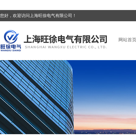
您好，欢迎访问上海旺徐电气有限公司！
网站首