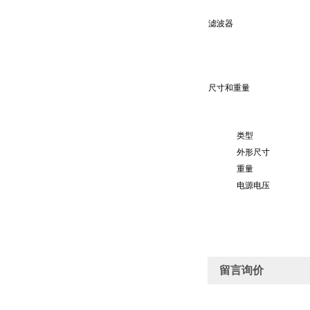
滤波器
尺寸和重量
类型
外形尺寸
重量
电源电压
留言询价