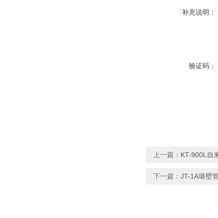
补充说明：
验证码：
上一篇：
KT-900
下一篇：
JT-1A墙