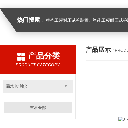
热门搜索：
程控工频耐压试验装置、智能工频耐压试验装置、工频耐压试验装置、工频耐压试验仪、工频耐压试验台、高压耐压试验装
产品展示
/ PROD
产品分类
PRODUCT CATEGORY
漏水检测仪
查看全部