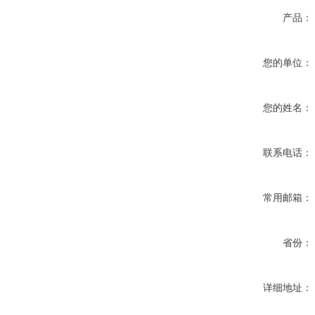
产品：
您的单位：
您的姓名：
联系电话：
常用邮箱：
省份：
详细地址：