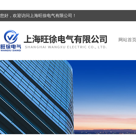
您好，欢迎访问上海旺徐电气有限公司！
网站首