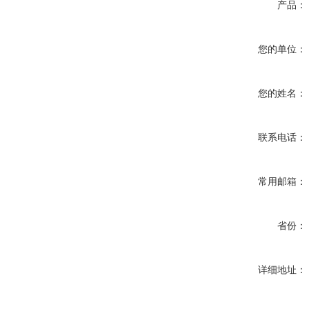
产品：
您的单位：
您的姓名：
联系电话：
常用邮箱：
省份：
详细地址：