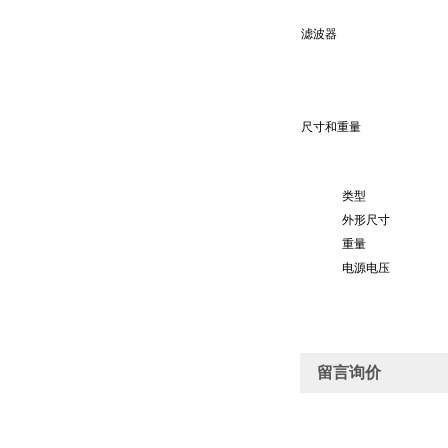
滤波器
尺寸和重量
类型
外形尺寸
重量
电源电压
留言询价