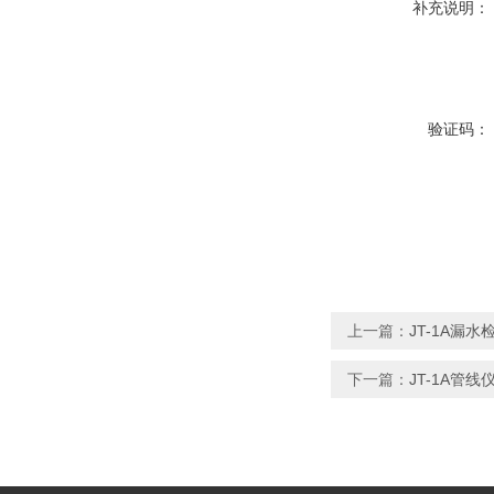
补充说明：
验证码：
上一篇：
JT-1A漏水
下一篇：
JT-1A管线