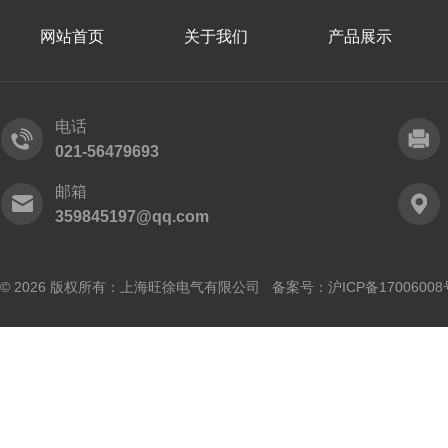
网站首页
关于我们
产品展示
电话
021-56479693
邮箱
359845197@qq.com
© 2026 版权所有：上海旺徐电气有限公司 备案号：
沪ICP备17006008