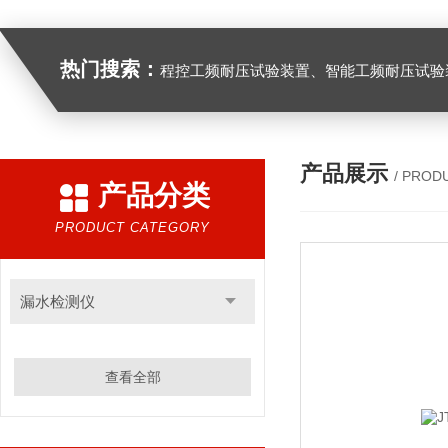
热门搜索：
程控工频耐压试验装置、智能工频耐压试验装置、工频耐压试验装置、工频耐压试验仪、工频耐压试验台、高压耐压试验装
产品展示
/ PROD
产品分类
PRODUCT CATEGORY
漏水检测仪
查看全部