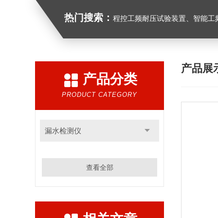
热门搜索：
程控工频耐压试验装置、智能工频耐压试验装置、工频耐压试验装置、工频耐压试验仪、工频
产品展
产品分类
PRODUCT CATEGORY
漏水检测仪
查看全部