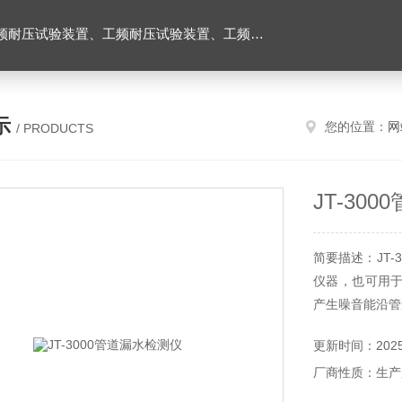
耐压试验台、高压耐压试验装置、交流耐压试验装置 、交直流耐压试验装置 、交直流工频耐压试验装置、耐压试验台
示
您的位置：
网
/ PRODUCTS
JT-30
简要描述：JT
仪器，也可用
产生噪音能沿管
更新时间：2025-
厂商性质：生产