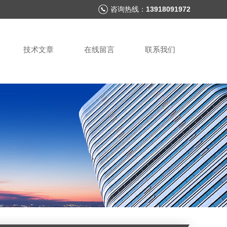
咨询热线：
13918091972
技术文章
在线留言
联系我们