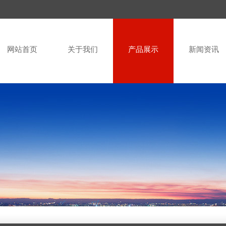
网站首页
关于我们
产品展示
新闻资讯