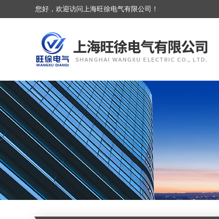
您好，欢迎访问上海旺徐电气有限公司！