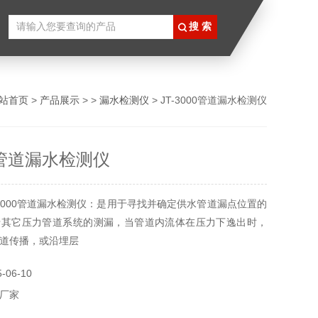
站首页
>
产品展示
> >
漏水检测仪
> JT-3000管道漏水检测仪
00管道漏水检测仪
-3000管道漏水检测仪：是用于寻找并确定供水管道漏点位置的
于其它压力管道系统的测漏，当管道内流体在压力下逸出时，
道传播，或沿埋层
06-10
厂家