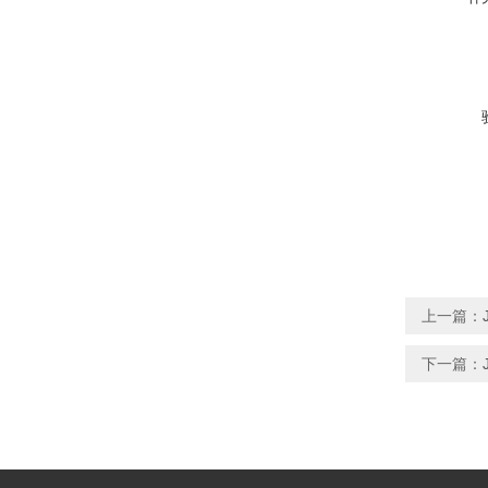
上一篇：
下一篇：