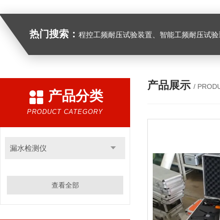
热门搜索：
程控工频耐压试验装置、智能工频耐压试验装置、工频耐压试验装置、工频耐压试验仪、工频耐压试验台、高压耐压试验装
产品展示
/ PROD
产品分类
PRODUCT CATEGORY
漏水检测仪
查看全部