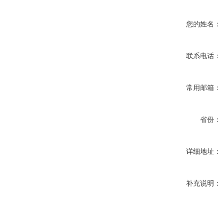
您的姓名：
联系电话：
常用邮箱：
省份：
详细地址：
补充说明：