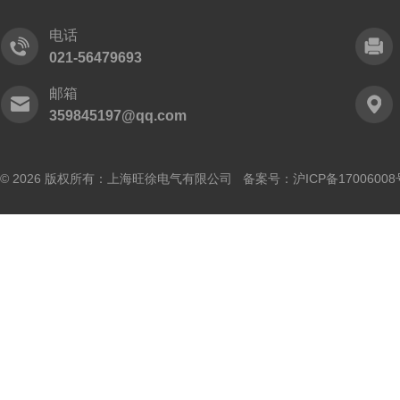
电话
021-56479693
邮箱
359845197@qq.com
© 2026 版权所有：上海旺徐电气有限公司 备案号：
沪ICP备17006008