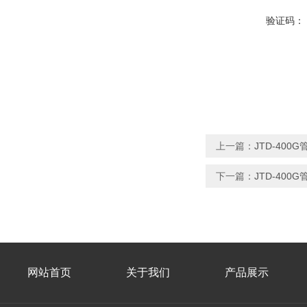
验证码：
上一篇：
JTD-400
下一篇：
JTD-40
网站首页
关于我们
产品展示