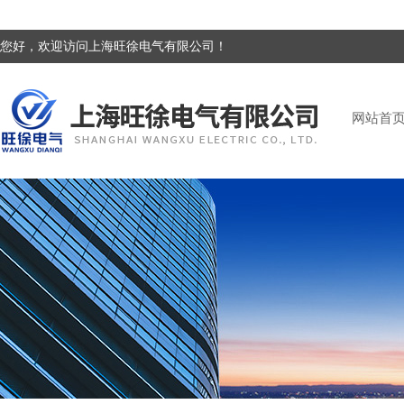
您好，欢迎访问上海旺徐电气有限公司！
网站首