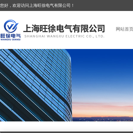
您好，欢迎访问上海旺徐电气有限公司！
网站首