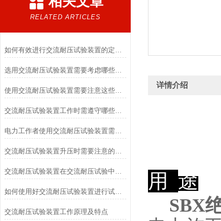
相关文章
RELATED ARTICLES
如何有效进行交流耐压试验装置的定期检查与维修？
选用交流耐压试验装置需要考虑哪些问题
详情介绍
使用交流耐压试验装置需要注意这些细节
交流耐压试验装置工作时需遵守哪些要求
电力工作者使用交流耐压试验装置需注意的事项
交流耐压试验装置升压时需要注意的事项有哪些
交流耐压试验装置在交流耐压试验中应用
用
途
如何使用好交流耐压试验装置进行试验呢？
SBX
交流耐压试验装置工作原理及特点