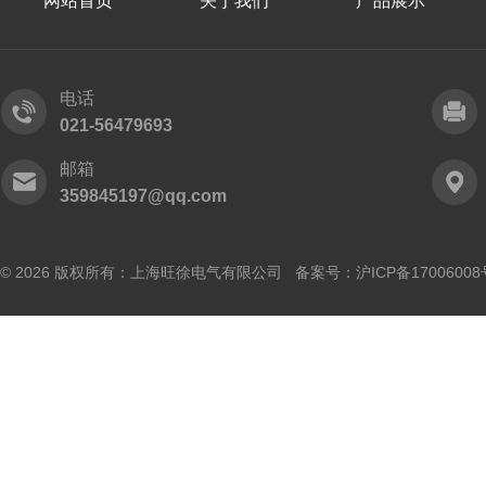
网站首页
关于我们
产品展示
电话
021-56479693
邮箱
359845197@qq.com
© 2026 版权所有：上海旺徐电气有限公司 备案号：
沪ICP备17006008