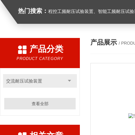
热门搜索：
程控工频耐压试验装置、智能工频耐压试验装置、工频耐压试验装置、工频耐压试验仪、工频耐压试验台、高压耐压试验装
产品展示
/ PROD
产品分类
PRODUCT CATEGORY
交流耐压试验装置
查看全部