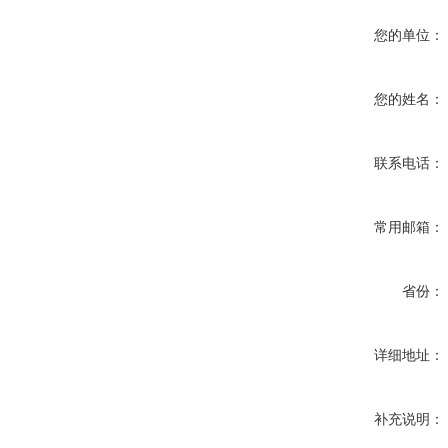
您的单位：
您的姓名：
联系电话：
常用邮箱：
省份：
详细地址：
补充说明：