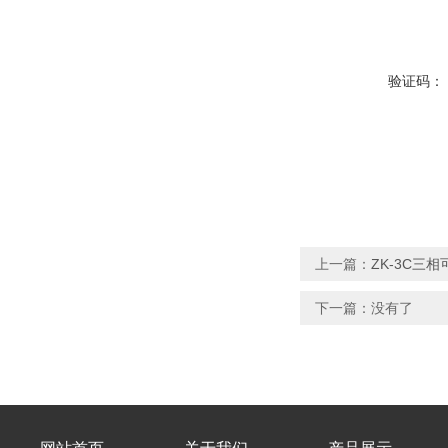
验证码：
上一篇：
ZK-3C三
下一篇：没有了