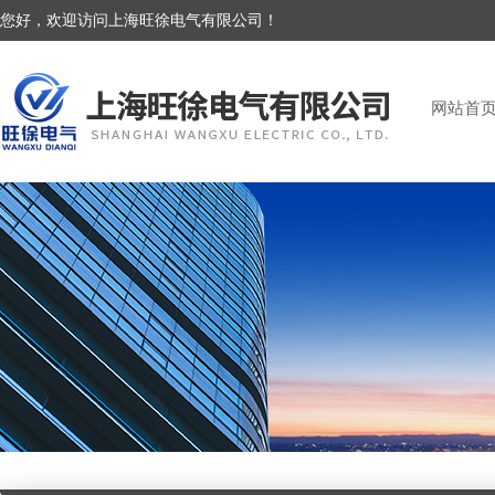
您好，欢迎访问上海旺徐电气有限公司！
网站首