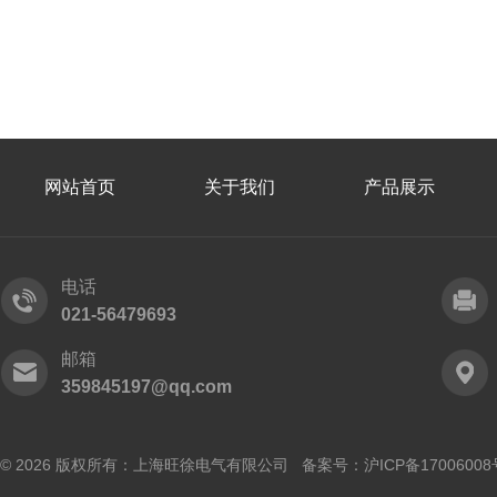
网站首页
关于我们
产品展示
电话
021-56479693
邮箱
359845197@qq.com
© 2026 版权所有：上海旺徐电气有限公司 备案号：
沪ICP备17006008