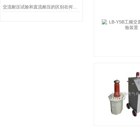
交流耐压试验和直流耐压的区别在何处？