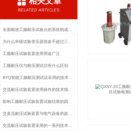
相关文章
RELATED ARTICLES
全面阐述工频耐压试验台的系统构成与标准化操作维修规程
为什么串级试验变压器很多不超过三级？
工频耐压试验装置使用用途广泛
工频耐压仪与耐压测试仪有什么区别
BYQ智能工频耐压测试议采用的技术特性分享
交流耐压试验装置使用操作的技术指导思路
影响工频耐压试验装置试验结果的因素有哪些
交直流耐压试验装置与电气设备的故障预防
交流耐压试验装置采用的一系列技术要点注意事项