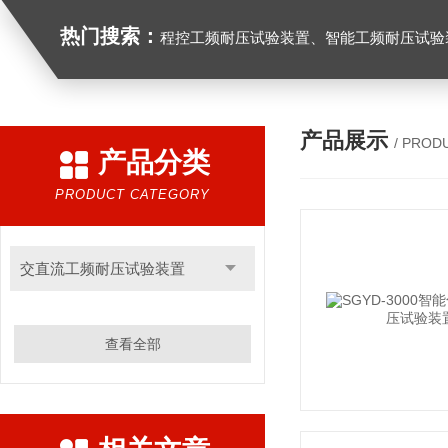
热门搜索：
程控工频耐压试验装置、智能工频耐压试验装置、工频耐压试验装置、工频耐压试验仪、工频耐压试验台、高压耐压试验装
产品展示
/ PROD
产品分类
PRODUCT CATEGORY
交直流工频耐压试验装置
查看全部