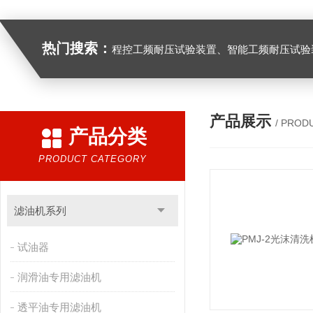
热门搜索：
程控工频耐压试验装置、智能工频耐压试验装置、工频耐压试验装置、工频耐压试验仪、工频耐压试验台、高压耐压试验装
产品展示
/ PROD
产品分类
PRODUCT CATEGORY
滤油机系列
试油器
润滑油专用滤油机
透平油专用滤油机