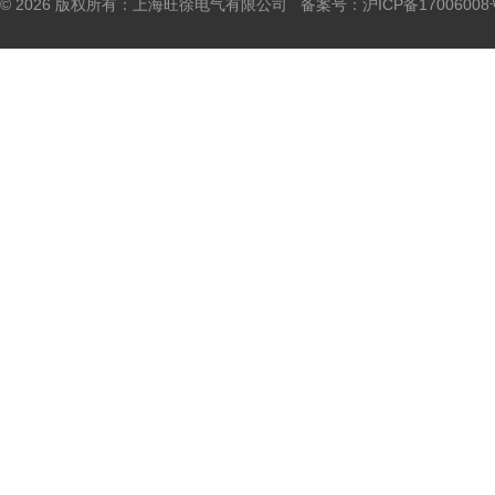
© 2026 版权所有：上海旺徐电气有限公司 备案号：
沪ICP备17006008