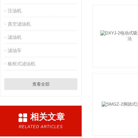
注油机
真空滤油机
滤油机
滤油车
板框式滤油机
查看全部
相关文章
RELATED ARTICLES