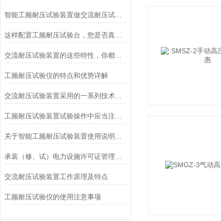
智能工频耐压试验装置做交流耐压试验时应留意的几点要求
这样配置工频耐压试验台，您是否真的满意了？
交流耐压试验装置的这些特性，你都了解吗？
工频耐压试验仪的特点和优势详解
交流耐压试验装置采用的一系列技术要点注意事项
工频耐压试验装置试验操作中应当注意的问题
关于智能工频耐压试验装置使用说明及注意事项
承装（修、试）电力设施许可证管理办法
交流耐压试验装置工作原理及特点
工频耐压试验仪的使用注意事项