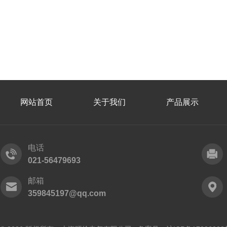
网站首页
关于我们
产品展示
电话
021-56479693
邮箱
359845197@qq.com