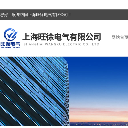
您好，欢迎访问上海旺徐电气有限公司！
网站首