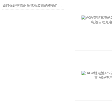
如何保证交流耐压试验装置的准确性和可靠性