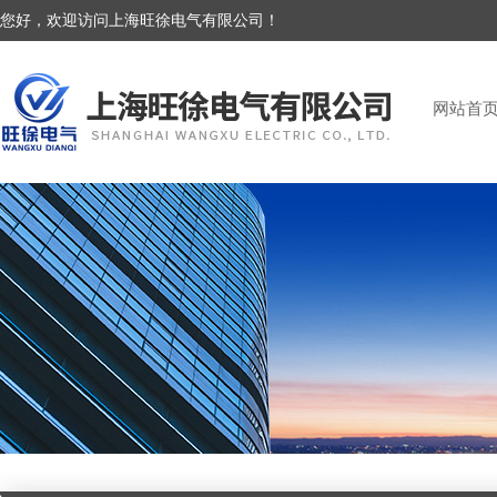
您好，欢迎访问上海旺徐电气有限公司！
网站首