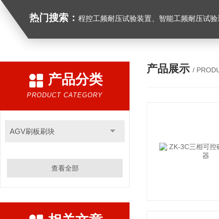
热门搜索：
程控工频耐压试验装置、智能工频耐压试验装置、工频耐压试验装置、工频耐压试验仪、工频耐压试验台、高压耐压试验装
产品展示
/ PROD
产品分类
PRODUCT CATEGORY
AGV刷板刷块
查看全部