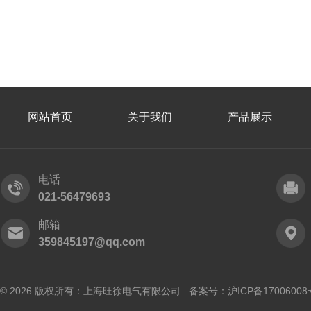
网站首页
关于我们
产品展示
电话
021-56479693
邮箱
359845197@qq.com
© 2026 版权所有：上海旺徐电气有限公司 备案号：
沪ICP备17006008