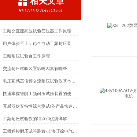
相关文章
RELATED ARTICLES
工频交直流高压试验变压器工作原理
用户体验至上：论全自动工频耐压装置人性化设计带来的操作优势
工频耐压试验台工作原理
交流耐压试验装置影响因素有哪些
电压互感器倍频交流耐压试验仪基本原理
快速掌握智能工频耐压试验装置的使用秘籍
互感器伏安特性综合测试仪-产品快速选型
工频耐压试验仪的特点和优势详解
工频程控耐压试验装置-上海旺徐电气品牌厂家生产