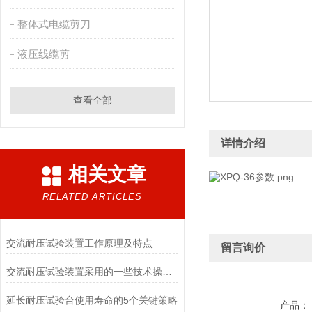
整体式电缆剪刀
液压线缆剪
查看全部
详情介绍
相关文章
RELATED ARTICLES
交流耐压试验装置工作原理及特点
留言询价
交流耐压试验装置采用的一些技术操作分享
延长耐压试验台使用寿命的5个关键策略
产品：