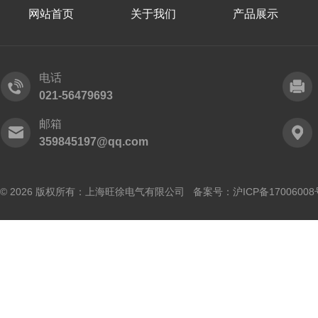
网站首页
关于我们
产品展示
电话
021-56479693
邮箱
359845197@qq.com
© 2026 版权所有：上海旺徐电气有限公司 备案号：
沪ICP备17006008