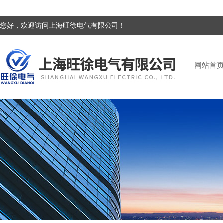
您好，欢迎访问上海旺徐电气有限公司！
网站首