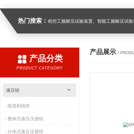
热门搜索：
程控工频耐压试验装置、智能工频耐压试验装置、工频耐压试验装置、工频耐压试验仪、工频耐压试验台、高压耐压试验装
产品展示
/ PROD
产品分类
PRODUCT CATEGORY
液压钳
电缆剥线钳
整体式液压压接钳
分体式液压压接钳