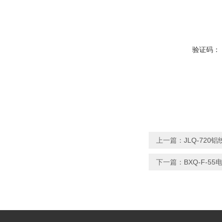
验证码：
上一篇：
JLQ-72
下一篇：
BXQ-F-5