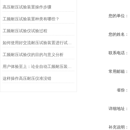
高压耐压试验装置操作步骤
您的单位：
工频耐压试验装置种类有哪些？
工频耐压试验仪试验过程
您的姓名：
如何使用好交流耐压试验装置进行试验呢？
联系电话：
工频耐压试验仪的目的与意义分析
用户体验至上：论全自动工频耐压装置人性化设计带来的操作优势
常用邮箱：
这样操作高压耐压仪准没错
省份：
详细地址：
补充说明：