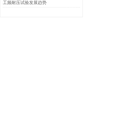
工频耐压试验发展趋势