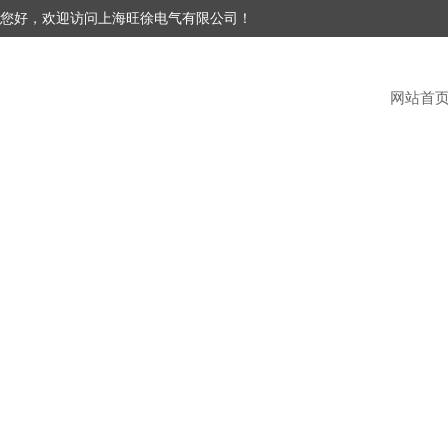
您好，欢迎访问上海旺徐电气有限公司！
网站首