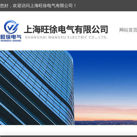
您好，欢迎访问上海旺徐电气有限公司！
网站首