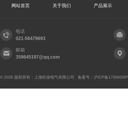
网站首页
关于我们
产品展示
电话
021-56479693
邮箱
359845197@qq.com
© 2026 版权所有：上海旺徐电气有限公司 备案号：
沪ICP备17006008