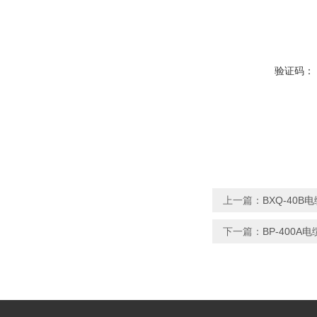
验证码：
上一篇：
BXQ-40
下一篇：
BP-400