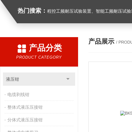
热门搜索：
程控工频耐压试验装置、智能工频耐压试验装置、工频耐压试验装置、工频耐压试验仪、工频耐压试验台、高压耐压试验装
产品展示
/ PROD
产品分类
PRODUCT CATEGORY
液压钳
电缆剥线钳
整体式液压压接钳
分体式液压压接钳