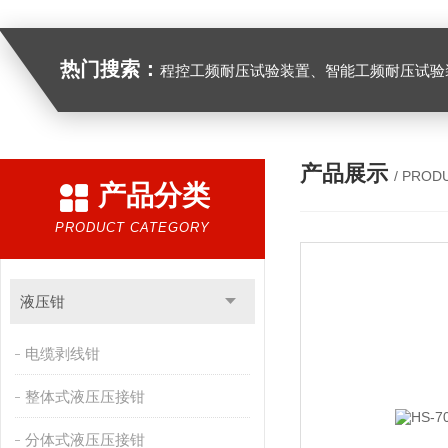
热门搜索：
程控工频耐压试验装置、智能工频耐压试验装置、工频耐压试验装置、工频耐压试验仪、工频耐压试验台、高压耐压试验装
产品展示
/ PROD
产品分类
PRODUCT CATEGORY
液压钳
电缆剥线钳
整体式液压压接钳
分体式液压压接钳