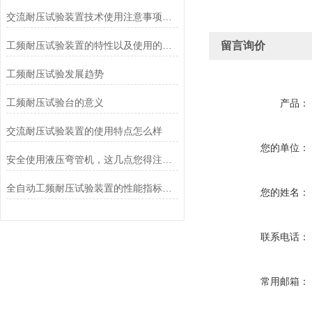
交流耐压试验装置技术使用注意事项要点分享阐明
工频耐压试验装置的特性以及使用的主要事项
留言询价
工频耐压试验发展趋势
工频耐压试验台的意义
产品：
交流耐压试验装置的使用特点怎么样
您的单位：
安全使用液压弯管机，这几点您得注意了！
全自动工频耐压试验装置的性能指标包括哪些
您的姓名：
联系电话：
常用邮箱：