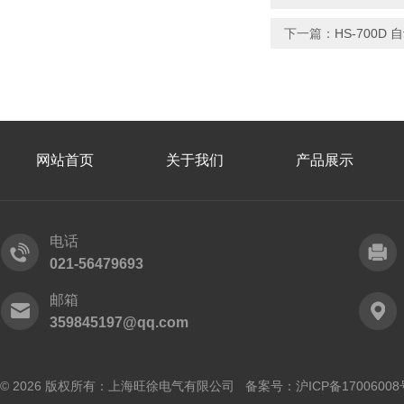
下一篇：
HS-700
网站首页
关于我们
产品展示
电话
021-56479693
邮箱
359845197@qq.com
© 2026 版权所有：上海旺徐电气有限公司 备案号：
沪ICP备17006008