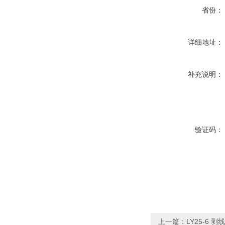
省份：
详细地址：
补充说明：
验证码：
上一篇：
LY25-6 