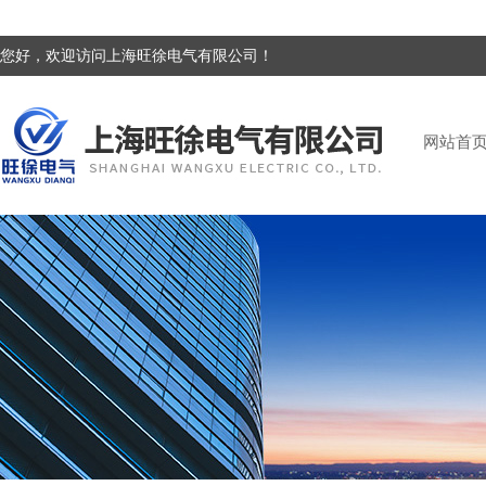
您好，欢迎访问上海旺徐电气有限公司！
网站首