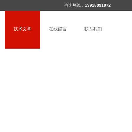
咨询热线：
13918091972
技术文章
在线留言
联系我们