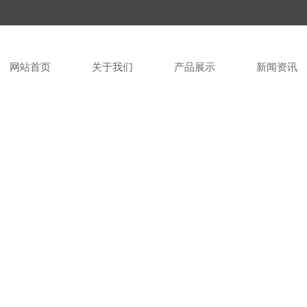
网站首页
关于我们
产品展示
新闻资讯