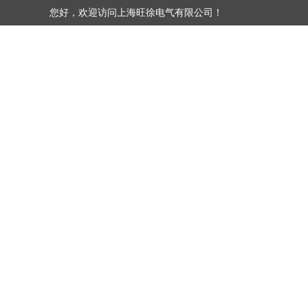
您好，欢迎访问上海旺徐电气有限公司！