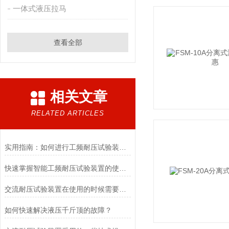
一体式液压拉马
查看全部
相关文章
RELATED ARTICLES
实用指南：如何进行工频耐压试验装置的全面检修
快速掌握智能工频耐压试验装置的使用秘籍
交流耐压试验装置在使用的时候需要注意哪些事项？
如何快速解决液压千斤顶的故障？