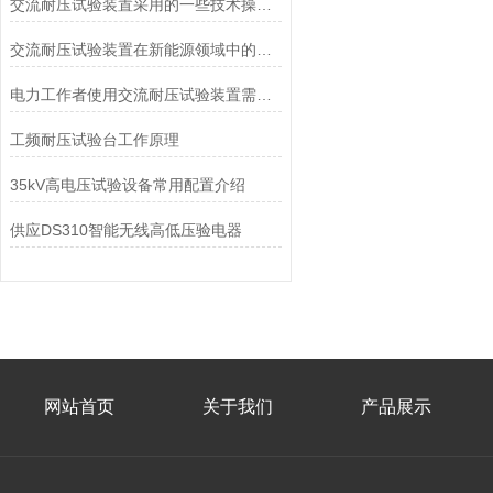
交流耐压试验装置采用的一些技术操作分享
交流耐压试验装置在新能源领域中的应用前景展望
电力工作者使用交流耐压试验装置需注意的事项
工频耐压试验台工作原理
35kV高电压试验设备常用配置介绍
供应DS310智能无线高低压验电器
网站首页
关于我们
产品展示