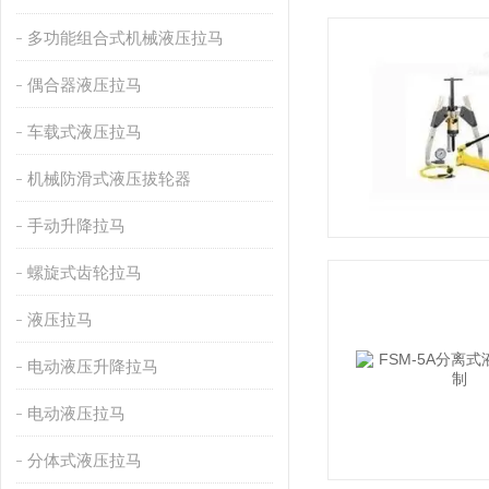
多功能组合式机械液压拉马
偶合器液压拉马
车载式液压拉马
机械防滑式液压拔轮器
手动升降拉马
螺旋式齿轮拉马
液压拉马
电动液压升降拉马
电动液压拉马
分体式液压拉马