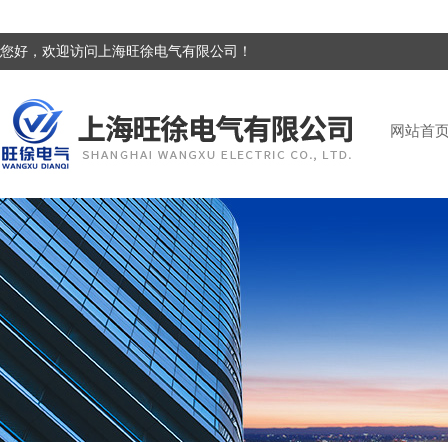
您好，欢迎访问上海旺徐电气有限公司！
网站首