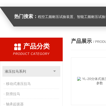
热门搜索：
程控工频耐压试验装置、智能工频耐压试验装置、工频耐压试验装置、工频耐压试验仪、工频耐压试验台、高压耐压试验装
产品展示
/ PROD
产品分类
PRODUCT CATEGORY
液压拉马系列
移动式液压拉马
防滑拉马
轴承起拔器