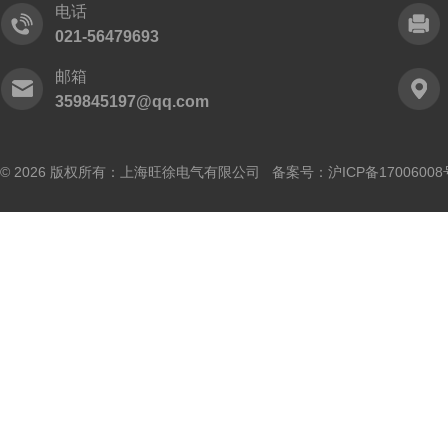
电话
021-56479693
邮箱
359845197@qq.com
© 2026 版权所有：上海旺徐电气有限公司 备案号：
沪ICP备17006008