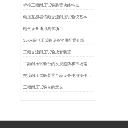
程控工频耐压试验装置功能特点
电压互感器倍频交流耐压试验仪基本原理
电气设备通用测试项目
35kV高电压试验设备常用配置介绍
工频交流耐压试验成套装置
工频耐压试验台的发展趋势和市场需求分析
交流耐压试验装置产品设备使用操作的技术特点指标
工频耐压试验台的意义