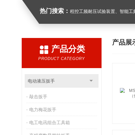
热门搜索：
程控工频耐压试验装置、智能工频耐压试验装置、工频耐压试验装置、工频耐压试验仪、工频
产品展
产品分类
PRODUCT CATEGORY
电动液压扳手
敲击扳手
电力梅花扳手
电工电讯组合工具箱