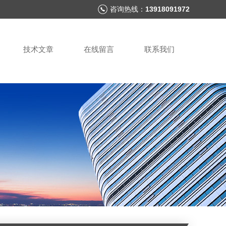
咨询热线：
13918091972
技术文章
在线留言
联系我们