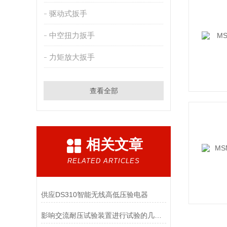
驱动式扳手
中空扭力扳手
力矩放大扳手
查看全部
相关文章
RELATED ARTICLES
供应DS310智能无线高低压验电器
影响交流耐压试验装置进行试验的几个因素