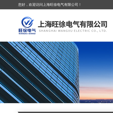
您好，欢迎访问上海旺徐电气有限公司！