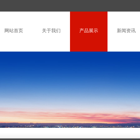
网站首页
关于我们
产品展示
新闻资讯