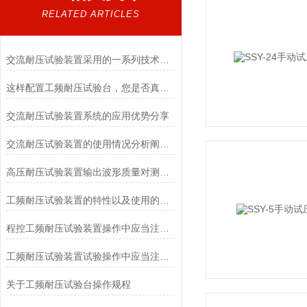
RELATED ARTICLES
交流耐压试验装置采用的一系列技术要点注意事项
这样配置工频耐压试验台，您是否真的满意了？
交流耐压试验装置系统的应用优势分享
交流耐压试验装置的使用情况分析阐述概述
高压耐压试验装置输出波形质量对测试结果的影响
工频耐压试验装置的特性以及使用的主要事项
程控工频耐压试验装置操作中应当注意的问题
工频耐压试验装置试验操作中应当注意的问题
关于工频耐压试验台操作规程