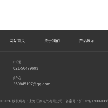
网站首页
关于我们
产品展示
电话
021-56479693
邮箱
359845197@qq.com
© 2026 版权所有：上海旺徐电气有限公司 备案号：
沪ICP备17006008