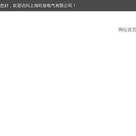
您好，欢迎访问上海旺徐电气有限公司！
网站首