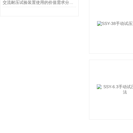
交流耐压试验装置使用的价值需求分析判断要求