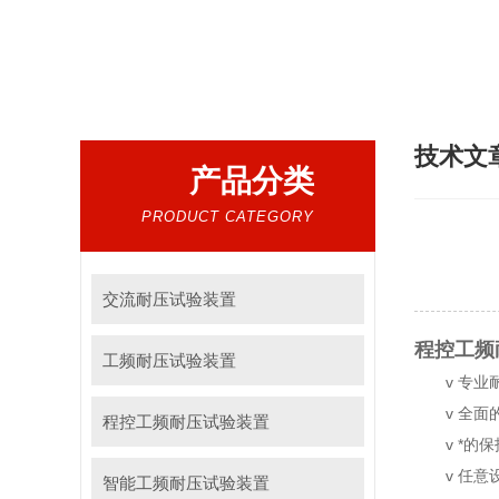
热门搜索：
程控工频耐压试验装置、智能工频耐压试验装置、工频耐压试验装置、工频耐压试验仪、工频
技术文
产品分类
PRODUCT CATEGORY
交流耐压试验装置
程控工频
工频耐压试验装置
v 专
v 全
程控工频耐压试验装置
v *
v 任
智能工频耐压试验装置