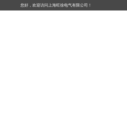
您好，欢迎访问上海旺徐电气有限公司！