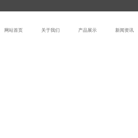
网站首页
关于我们
产品展示
新闻资讯