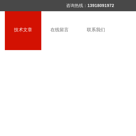
咨询热线：
13918091972
技术文章
在线留言
联系我们