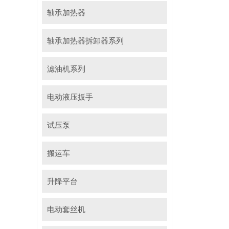
轴承加热器
轴承加热器拆卸器系列
滤油机系列
电动液压扳手
试压泵
搬运车
升降平台
电动套丝机