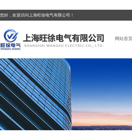
您好，欢迎访问上海旺徐电气有限公司！
网站首