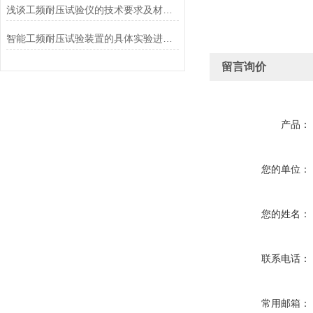
浅谈工频耐压试验仪的技术要求及材料选用
智能工频耐压试验装置的具体实验进行结构分析
留言询价
产品：
您的单位：
您的姓名：
联系电话：
常用邮箱：