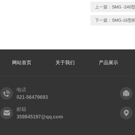
上一篇：
SMG -2
下一篇：
SMG-16
网站首页
关于我们
产品展示
电话
021-56479693
邮箱
359845197@qq.com