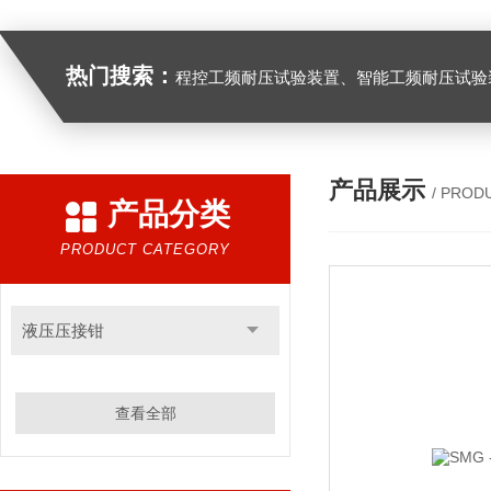
热门搜索：
程控工频耐压试验装置、智能工频耐压试验装置、工频耐压试验装置、工频耐压试验仪、工频耐压试验台、高压耐压试验装
产品展示
/ PROD
产品分类
PRODUCT CATEGORY
液压压接钳
查看全部