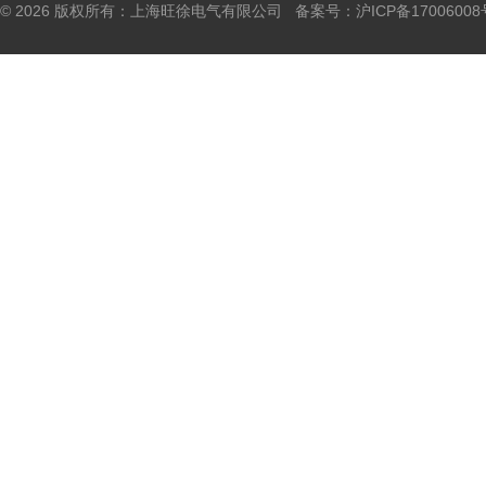
© 2026 版权所有：上海旺徐电气有限公司 备案号：
沪ICP备17006008