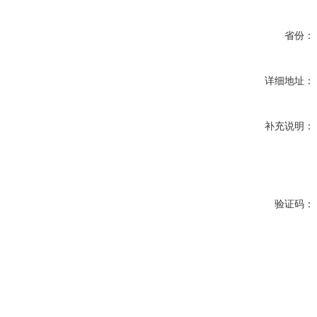
省份：
详细地址：
补充说明：
验证码：