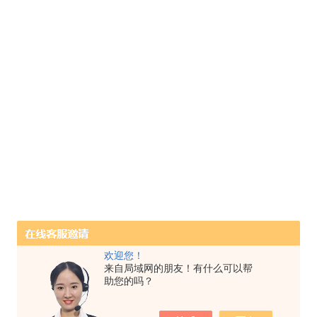
欢迎您！
来自局域网的朋友！有什么可以帮
助您的吗？