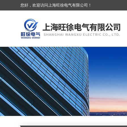
您好，欢迎访问上海旺徐电气有限公司！