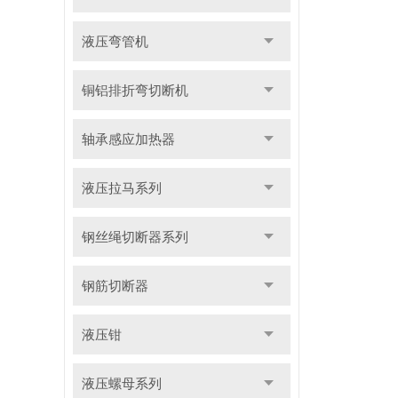
液压弯管机
铜铝排折弯切断机
轴承感应加热器
液压拉马系列
钢丝绳切断器系列
钢筋切断器
液压钳
液压螺母系列