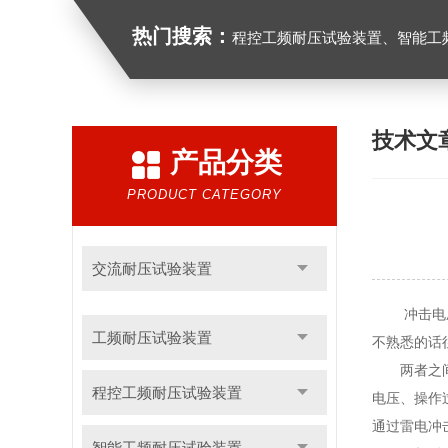
热门搜索：
程控工频耐压试验装置、智能工频耐压试验装置、工频耐压试验装置、工频耐压试验仪、工频
技术文
产品分类
PRODUCT CATEGORY
交流耐压试验装置
冲击电压
工频耐压试验装置
不熟悉的话
两者之间除
程控工频耐压试验装置
电压、操作
通过雷电冲
智能工频耐压试验装置