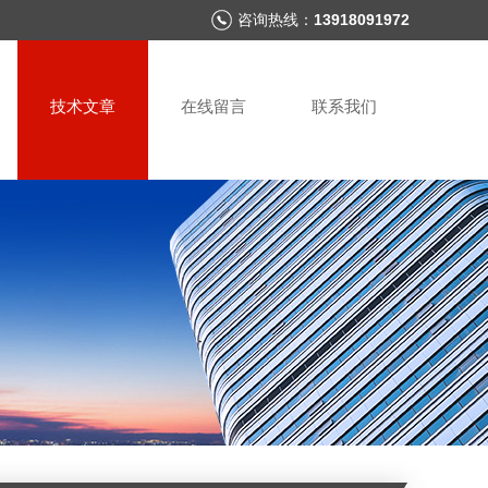
咨询热线：
13918091972
技术文章
在线留言
联系我们