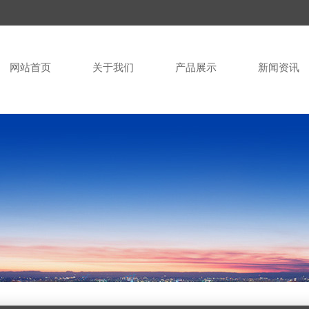
网站首页
关于我们
产品展示
新闻资讯