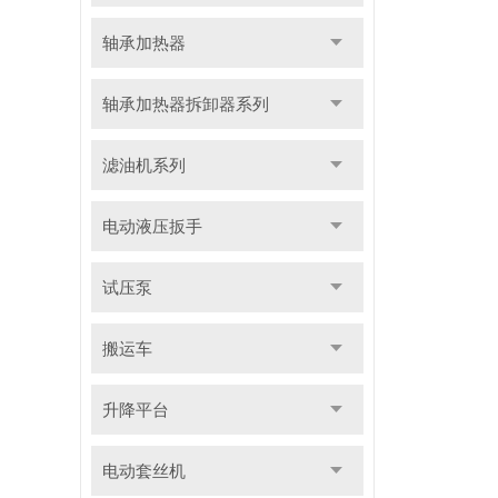
轴承加热器
轴承加热器拆卸器系列
滤油机系列
电动液压扳手
试压泵
搬运车
升降平台
电动套丝机