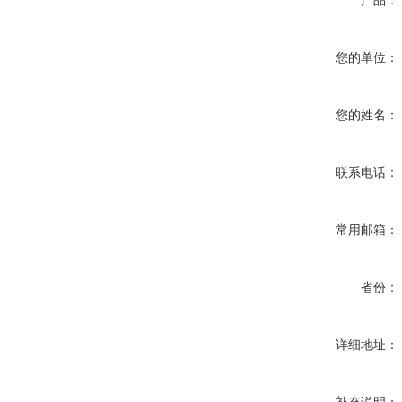
产品：
您的单位：
您的姓名：
联系电话：
常用邮箱：
省份：
详细地址：