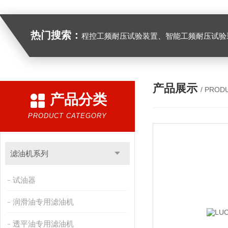
热门搜索：
程控工频耐压试验装置、智能工频耐压试验装置、工频耐压试验装置、工频耐压试验仪、工频耐压试验台、高压耐压试验装
产品展示
/ PROD
产品分类
PRODUCT CATEGORY
滤油机系列
试油器
润滑油专用滤油机
透平油专用滤油机