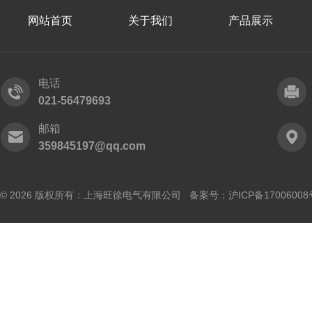
网站首页
关于我们
产品展示
电话
021-56479693
邮箱
359845197@qq.com
© 2026 版权所有：上海旺徐电气有限公司 备案号：
沪ICP备17006008