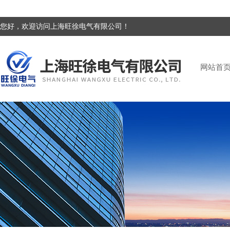
您好，欢迎访问上海旺徐电气有限公司！
网站首