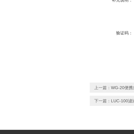
补充说明：
验证码：
上一篇：
WG-20便
下一篇：
LUC-100