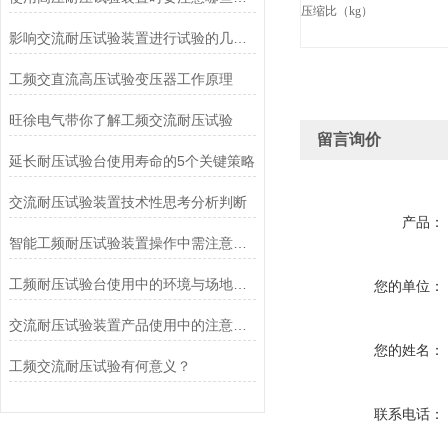
压缩比（kg）
影响交流耐压试验装置进行试验的几个因素
工频交直流高压试验变压器工作原理
旺徐电气带你了解工频交流耐压试验
留言询价
延长耐压试验台使用寿命的5个关键策略
交流耐压试验装置技术性思考分析判断
产品：
智能工频耐压试验装置操作中需注意的问题
工频耐压试验台使用中的环境与场地要求
您的单位：
交流耐压试验装置产品使用中的注意事项
您的姓名：
工频交流耐压试验有何意义？
联系电话：