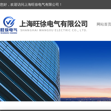
您好，欢迎访问上海旺徐电气有限公司！
网站首