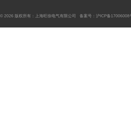
© 2026 版权所有：上海旺徐电气有限公司 备案号：
沪ICP备17006008