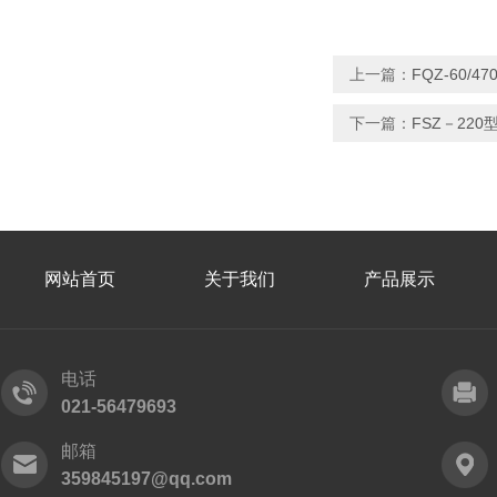
上一篇：
FQZ-60
下一篇：
FSZ－22
网站首页
关于我们
产品展示
电话
021-56479693
邮箱
359845197@qq.com