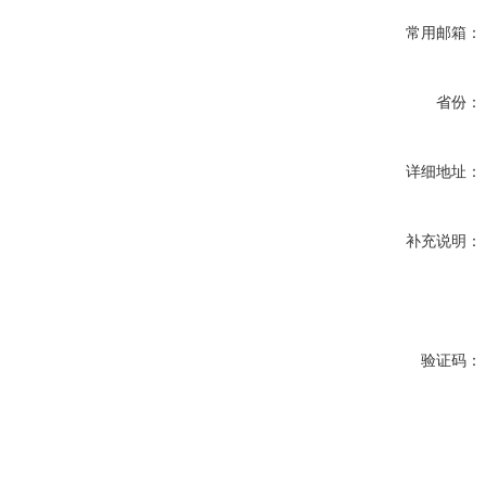
常用邮箱：
省份：
详细地址：
补充说明：
验证码：