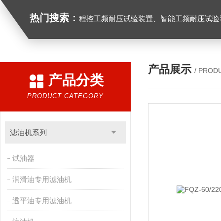
热门搜索：
程控工频耐压试验装置、智能工频耐压试验装置、工频耐压试验装置、工频耐压试验仪、工频耐压试验台、高压耐压试验装
产品展示
/ PROD
产品分类
PRODUCT CATEGORY
滤油机系列
试油器
润滑油专用滤油机
透平油专用滤油机