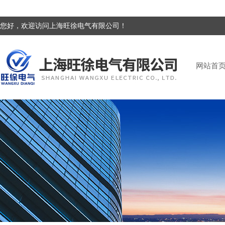
您好，欢迎访问上海旺徐电气有限公司！
网站首