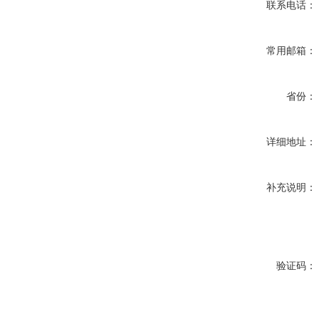
联系电话：
常用邮箱：
省份：
详细地址：
补充说明：
验证码：