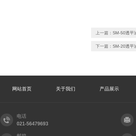
上一篇：
SM-50透
下一篇：
SM-20透
网站首页
关于我们
产品展示
电话
021-56479693
邮箱