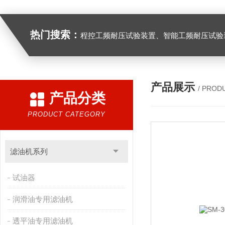
热门搜索：
程控工频耐压试验装置、智能工频耐压试验装置、工频耐压试验装置、工频耐压试验仪、工频耐压试验台、高压耐压试验装
产品展示
/ PROD
产品分类
PRODUCT CATEGORY
滤油机系列
试油器
润滑油专用滤油机
透平油专用滤油机