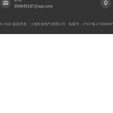
359845197@qq.com
© 2026 版权所有：上海旺徐电气有限公司 备案号：
沪ICP备17006008